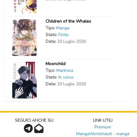
Children of the Whales
Tipo:
Manga
Stato:
Finito
Data:
20 Luglio 2026
Moonchild
Tipo:
Manhwa
Stato:
In corso
Data:
20 Luglio 2026
SEGUICI ANCHE SU
LINK UTILI
Premium
MangaWorldAdult - manga