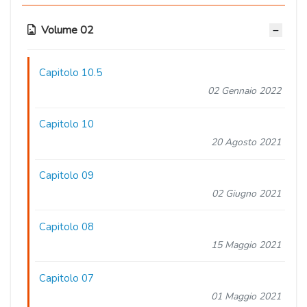
Volume 02
Capitolo 10.5
02 Gennaio 2022
Capitolo 10
20 Agosto 2021
Capitolo 09
02 Giugno 2021
Capitolo 08
15 Maggio 2021
Capitolo 07
01 Maggio 2021