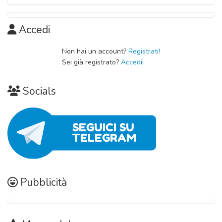
Capitolo 02
Accedi
10 Novembre 2020
Non hai un account?
Registrati!
Capitolo 01
Sei già registrato?
Accedi!
10 Novembre 2020
Socials
Pubblicità