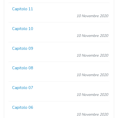
Capitolo 11
10 Novembre 2020
Capitolo 10
10 Novembre 2020
Capitolo 09
10 Novembre 2020
Capitolo 08
10 Novembre 2020
Capitolo 07
10 Novembre 2020
Capitolo 06
10 Novembre 2020