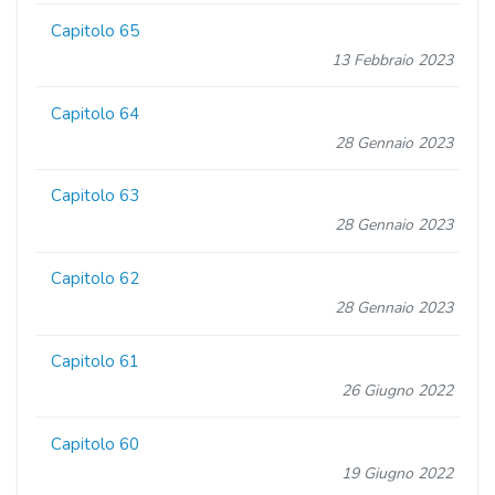
Capitolo 65
13 Febbraio 2023
Capitolo 64
28 Gennaio 2023
Capitolo 63
28 Gennaio 2023
Capitolo 62
28 Gennaio 2023
Capitolo 61
26 Giugno 2022
Capitolo 60
19 Giugno 2022