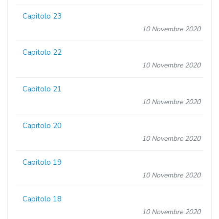
Capitolo 23
10 Novembre 2020
Capitolo 22
10 Novembre 2020
Capitolo 21
10 Novembre 2020
Capitolo 20
10 Novembre 2020
Capitolo 19
10 Novembre 2020
Capitolo 18
10 Novembre 2020