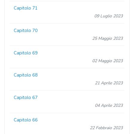
Capitolo 71
09 Luglio 2023
Capitolo 70
25 Maggio 2023
Capitolo 69
02 Maggio 2023
Capitolo 68
21 Aprile 2023
Capitolo 67
04 Aprile 2023
Capitolo 66
22 Febbraio 2023