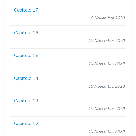
Capitolo 17
10 Novembre 2020
Capitolo 16
10 Novembre 2020
Capitolo 15
10 Novembre 2020
Capitolo 14
10 Novembre 2020
Capitolo 13
10 Novembre 2020
Capitolo 12
10 Novembre 2020