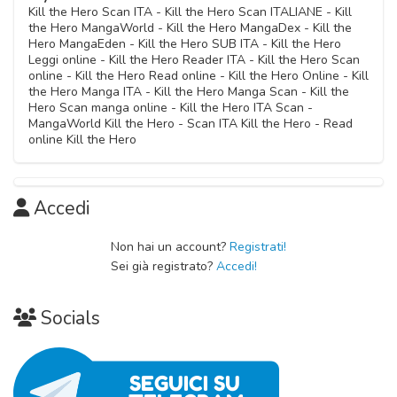
Kill the Hero Scan ITA - Kill the Hero Scan ITALIANE - Kill
the Hero MangaWorld - Kill the Hero MangaDex - Kill the
Hero MangaEden - Kill the Hero SUB ITA - Kill the Hero
Leggi online - Kill the Hero Reader ITA - Kill the Hero Scan
online - Kill the Hero Read online - Kill the Hero Online - Kill
the Hero Manga ITA - Kill the Hero Manga Scan - Kill the
Hero Scan manga online - Kill the Hero ITA Scan -
MangaWorld Kill the Hero - Scan ITA Kill the Hero - Read
online Kill the Hero
Accedi
Non hai un account?
Registrati!
Sei già registrato?
Accedi!
Socials