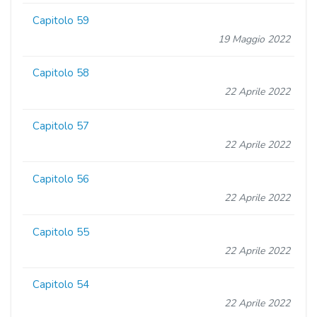
Capitolo 59
19 Maggio 2022
Capitolo 58
22 Aprile 2022
Capitolo 57
22 Aprile 2022
Capitolo 56
22 Aprile 2022
Capitolo 55
22 Aprile 2022
Capitolo 54
22 Aprile 2022