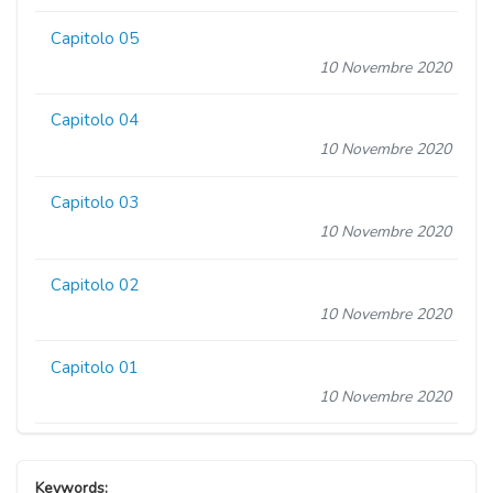
Capitolo 05
10 Novembre 2020
Capitolo 04
10 Novembre 2020
Capitolo 03
10 Novembre 2020
Capitolo 02
10 Novembre 2020
Capitolo 01
10 Novembre 2020
Keywords: