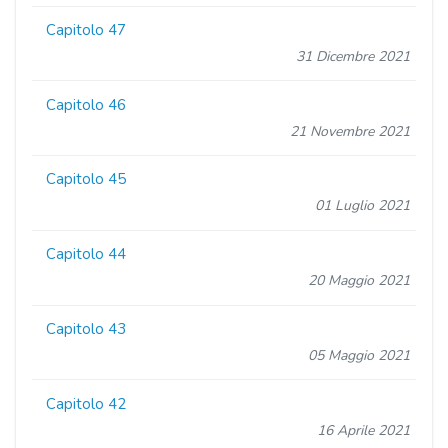
Capitolo 47
31 Dicembre 2021
Capitolo 46
21 Novembre 2021
Capitolo 45
01 Luglio 2021
Capitolo 44
20 Maggio 2021
Capitolo 43
05 Maggio 2021
Capitolo 42
16 Aprile 2021