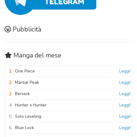
Pubblicità
Manga
del mese
1
One Piece
Leggi!
2
Martial Peak
Leggi!
3
Berserk
Leggi!
4
Hunter x Hunter
Leggi!
5
Solo Leveling
Leggi!
6
Blue Lock
Leggi!