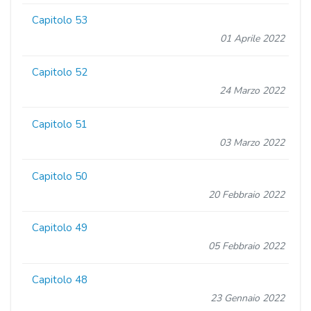
Capitolo 53
01 Aprile 2022
Capitolo 52
24 Marzo 2022
Capitolo 51
03 Marzo 2022
Capitolo 50
20 Febbraio 2022
Capitolo 49
05 Febbraio 2022
Capitolo 48
23 Gennaio 2022