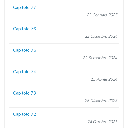
Capitolo 77
23 Gennaio 2025
Capitolo 76
22 Dicembre 2024
Capitolo 75
22 Settembre 2024
Capitolo 74
13 Aprile 2024
Capitolo 73
25 Dicembre 2023
Capitolo 72
24 Ottobre 2023