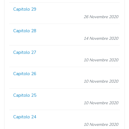
Capitolo 29
26 Novembre 2020
Capitolo 28
14 Novembre 2020
Capitolo 27
10 Novembre 2020
Capitolo 26
10 Novembre 2020
Capitolo 25
10 Novembre 2020
Capitolo 24
10 Novembre 2020