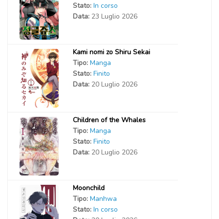
Stato:
In corso
Data:
23 Luglio 2026
Kami nomi zo Shiru Sekai
Tipo:
Manga
Stato:
Finito
Data:
20 Luglio 2026
Children of the Whales
Tipo:
Manga
Stato:
Finito
Data:
20 Luglio 2026
Moonchild
Tipo:
Manhwa
Stato:
In corso