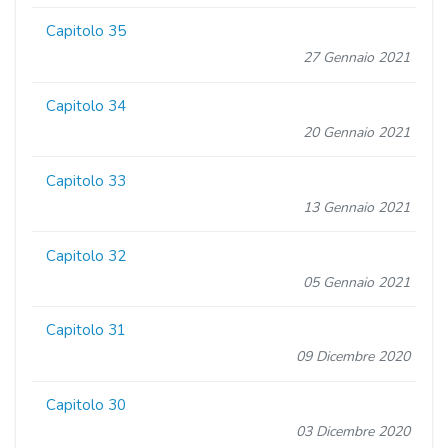
Capitolo 35
27 Gennaio 2021
Capitolo 34
20 Gennaio 2021
Capitolo 33
13 Gennaio 2021
Capitolo 32
05 Gennaio 2021
Capitolo 31
09 Dicembre 2020
Capitolo 30
03 Dicembre 2020