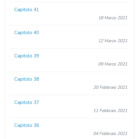
Capitolo 41
18 Marzo 2021
Capitolo 40
12 Marzo 2021
Capitolo 39
09 Marzo 2021
Capitolo 38
20 Febbraio 2021
Capitolo 37
11 Febbraio 2021
Capitolo 36
04 Febbraio 2021