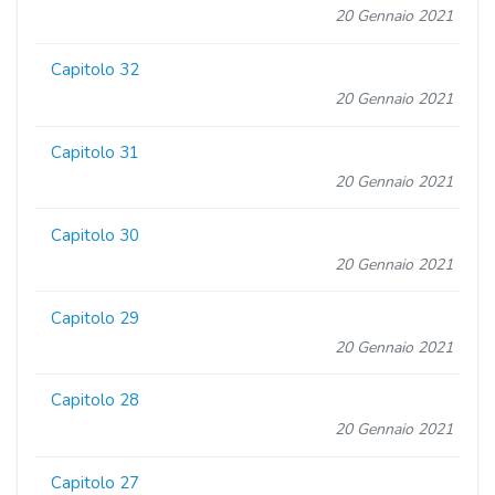
20 Gennaio 2021
Capitolo 32
20 Gennaio 2021
Capitolo 31
20 Gennaio 2021
Capitolo 30
20 Gennaio 2021
Capitolo 29
20 Gennaio 2021
Capitolo 28
20 Gennaio 2021
Capitolo 27