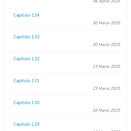
06 Aprile 2025
Capitolo 134
30 Marzo 2025
Capitolo 133
30 Marzo 2025
Capitolo 132
23 Marzo 2025
Capitolo 131
23 Marzo 2025
Capitolo 130
16 Marzo 2025
Capitolo 129