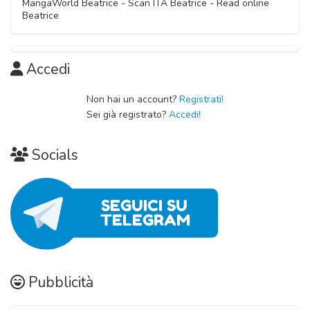
MangaWorld Beatrice - Scan ITA Beatrice - Read online
Beatrice
Accedi
Non hai un account?
Registrati!
Sei già registrato?
Accedi!
Socials
Pubblicità