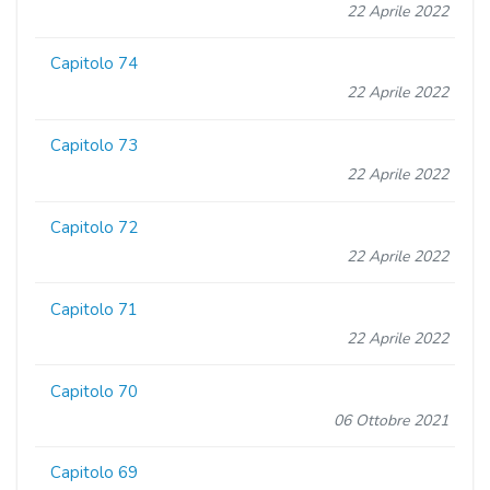
22 Aprile 2022
Capitolo 74
22 Aprile 2022
Capitolo 73
22 Aprile 2022
Capitolo 72
22 Aprile 2022
Capitolo 71
22 Aprile 2022
Capitolo 70
06 Ottobre 2021
Capitolo 69