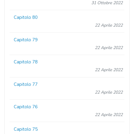
31 Ottobre 2022
Capitolo 80
22 Aprile 2022
Capitolo 79
22 Aprile 2022
Capitolo 78
22 Aprile 2022
Capitolo 77
22 Aprile 2022
Capitolo 76
22 Aprile 2022
Capitolo 75