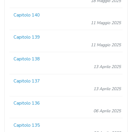
18 Maggio 2025
Capitolo 140
11 Maggio 2025
Capitolo 139
11 Maggio 2025
Capitolo 138
13 Aprile 2025
Capitolo 137
13 Aprile 2025
Capitolo 136
06 Aprile 2025
Capitolo 135