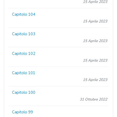
15 Aprile 2023
Capitolo 104
15 Aprile 2023
Capitolo 103
15 Aprile 2023
Capitolo 102
15 Aprile 2023
Capitolo 101
15 Aprile 2023
Capitolo 100
31 Ottobre 2022
Capitolo 99