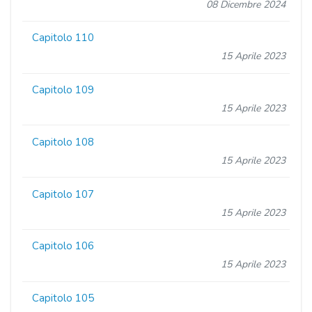
08 Dicembre 2024
Capitolo 110
15 Aprile 2023
Capitolo 109
15 Aprile 2023
Capitolo 108
15 Aprile 2023
Capitolo 107
15 Aprile 2023
Capitolo 106
15 Aprile 2023
Capitolo 105