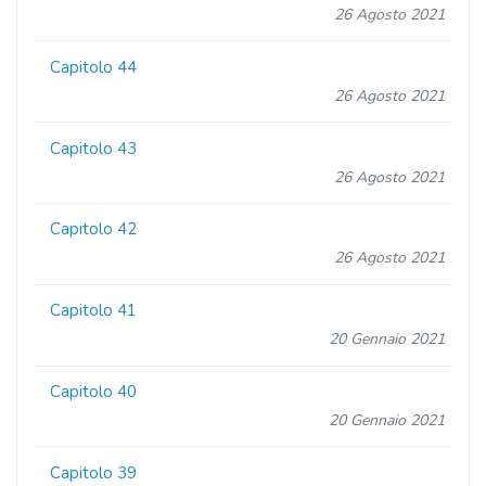
26 Agosto 2021
Capitolo 44
26 Agosto 2021
Capitolo 43
26 Agosto 2021
Capitolo 42
26 Agosto 2021
Capitolo 41
20 Gennaio 2021
Capitolo 40
20 Gennaio 2021
Capitolo 39