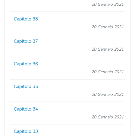
20 Gennaio 2021
Capitolo 38
20 Gennaio 2021
Capitolo 37
20 Gennaio 2021
Capitolo 36
20 Gennaio 2021
Capitolo 35
20 Gennaio 2021
Capitolo 34
20 Gennaio 2021
Capitolo 33