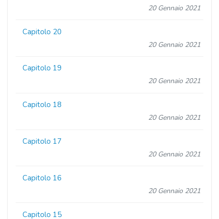
20 Gennaio 2021
Capitolo 20
20 Gennaio 2021
Capitolo 19
20 Gennaio 2021
Capitolo 18
20 Gennaio 2021
Capitolo 17
20 Gennaio 2021
Capitolo 16
20 Gennaio 2021
Capitolo 15