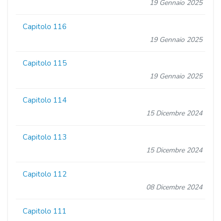
19 Gennaio 2025
Capitolo 116
19 Gennaio 2025
Capitolo 115
19 Gennaio 2025
Capitolo 114
15 Dicembre 2024
Capitolo 113
15 Dicembre 2024
Capitolo 112
08 Dicembre 2024
Capitolo 111