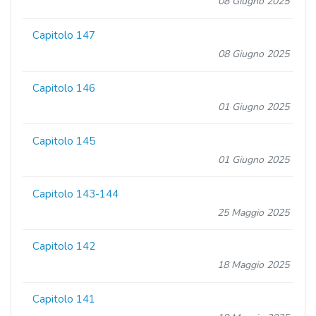
08 Giugno 2025
Capitolo 147
08 Giugno 2025
Capitolo 146
01 Giugno 2025
Capitolo 145
01 Giugno 2025
Capitolo 143-144
25 Maggio 2025
Capitolo 142
18 Maggio 2025
Capitolo 141