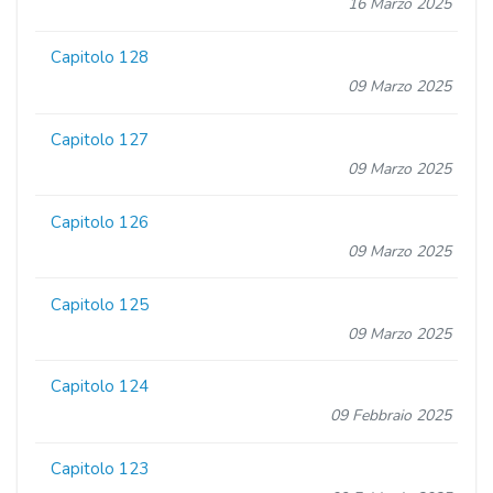
16 Marzo 2025
Capitolo 128
09 Marzo 2025
Capitolo 127
09 Marzo 2025
Capitolo 126
09 Marzo 2025
Capitolo 125
09 Marzo 2025
Capitolo 124
09 Febbraio 2025
Capitolo 123