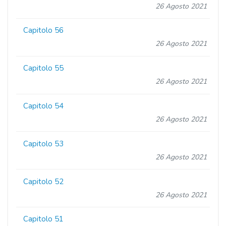
26 Agosto 2021
Capitolo 56
26 Agosto 2021
Capitolo 55
26 Agosto 2021
Capitolo 54
26 Agosto 2021
Capitolo 53
26 Agosto 2021
Capitolo 52
26 Agosto 2021
Capitolo 51