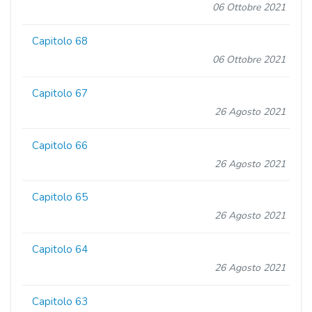
06 Ottobre 2021
Capitolo 68
06 Ottobre 2021
Capitolo 67
26 Agosto 2021
Capitolo 66
26 Agosto 2021
Capitolo 65
26 Agosto 2021
Capitolo 64
26 Agosto 2021
Capitolo 63