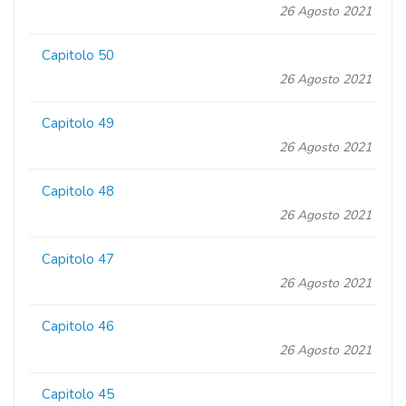
26 Agosto 2021
Capitolo 50
26 Agosto 2021
Capitolo 49
26 Agosto 2021
Capitolo 48
26 Agosto 2021
Capitolo 47
26 Agosto 2021
Capitolo 46
26 Agosto 2021
Capitolo 45