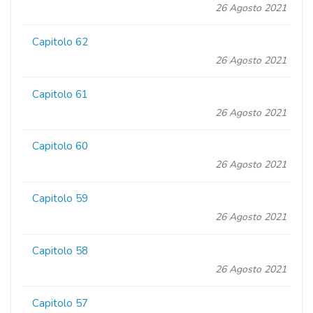
26 Agosto 2021
Capitolo 62
26 Agosto 2021
Capitolo 61
26 Agosto 2021
Capitolo 60
26 Agosto 2021
Capitolo 59
26 Agosto 2021
Capitolo 58
26 Agosto 2021
Capitolo 57