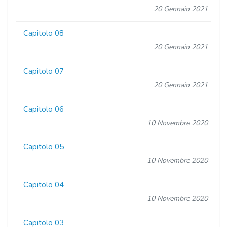
20 Gennaio 2021
Capitolo 08
20 Gennaio 2021
Capitolo 07
20 Gennaio 2021
Capitolo 06
10 Novembre 2020
Capitolo 05
10 Novembre 2020
Capitolo 04
10 Novembre 2020
Capitolo 03