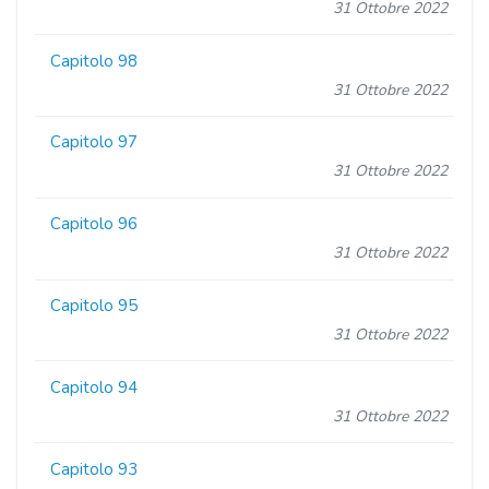
31 Ottobre 2022
Capitolo 98
31 Ottobre 2022
Capitolo 97
31 Ottobre 2022
Capitolo 96
31 Ottobre 2022
Capitolo 95
31 Ottobre 2022
Capitolo 94
31 Ottobre 2022
Capitolo 93