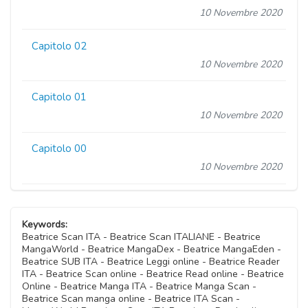
10 Novembre 2020
Capitolo 02
10 Novembre 2020
Capitolo 01
10 Novembre 2020
Capitolo 00
10 Novembre 2020
Keywords:
Beatrice Scan ITA - Beatrice Scan ITALIANE - Beatrice
MangaWorld - Beatrice MangaDex - Beatrice MangaEden -
Beatrice SUB ITA - Beatrice Leggi online - Beatrice Reader
ITA - Beatrice Scan online - Beatrice Read online - Beatrice
Online - Beatrice Manga ITA - Beatrice Manga Scan -
Beatrice Scan manga online - Beatrice ITA Scan -