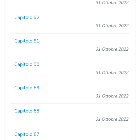
31 Ottobre 2022
Capitolo 92
31 Ottobre 2022
Capitolo 91
31 Ottobre 2022
Capitolo 90
31 Ottobre 2022
Capitolo 89
31 Ottobre 2022
Capitolo 88
31 Ottobre 2022
Capitolo 87