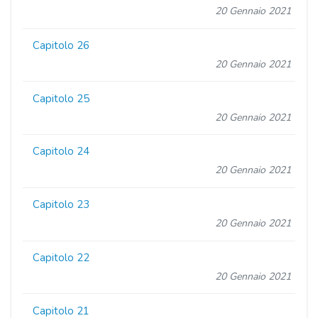
20 Gennaio 2021
Capitolo 26
20 Gennaio 2021
Capitolo 25
20 Gennaio 2021
Capitolo 24
20 Gennaio 2021
Capitolo 23
20 Gennaio 2021
Capitolo 22
20 Gennaio 2021
Capitolo 21