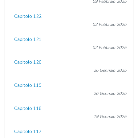
09 Febbraio 2025
Capitolo 122
02 Febbraio 2025
Capitolo 121
02 Febbraio 2025
Capitolo 120
26 Gennaio 2025
Capitolo 119
26 Gennaio 2025
Capitolo 118
19 Gennaio 2025
Capitolo 117