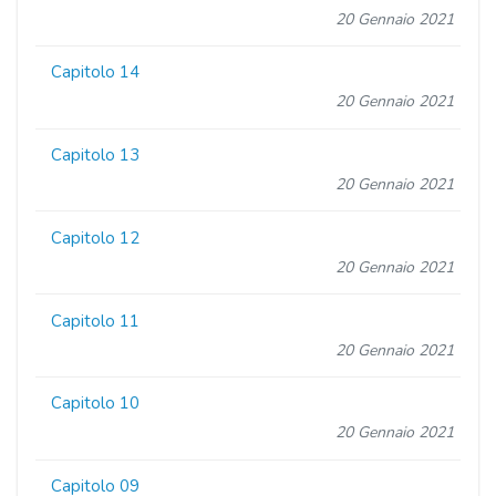
20 Gennaio 2021
Capitolo 14
20 Gennaio 2021
Capitolo 13
20 Gennaio 2021
Capitolo 12
20 Gennaio 2021
Capitolo 11
20 Gennaio 2021
Capitolo 10
20 Gennaio 2021
Capitolo 09