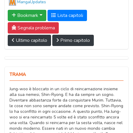
MangaUpdates
Bookmark
Lista capitoli
Segnala problema
Ultimo capitolo
Primo capitolo
TRAMA
Jung-woo è bloccato in un ciclo di reincarnazione insieme
alla sua nemesi, Shin-Ryong. E ha da sempre un sogno.
Diventare abbastanza forte da conquistare Murim. Tuttavia,
le cose non sono sempre andate come previsto. Shin-Ryong
lo ha sconfitto in ogni occasione. A questo punto, Ha Jung-
woo si era reincarnato 5 volte ed è stato sconfitto ancora
una volta. Quando si reincarna per la sesta volta, nasce nel
mondo moderno. Essere nati in un nuovo mondo cambia