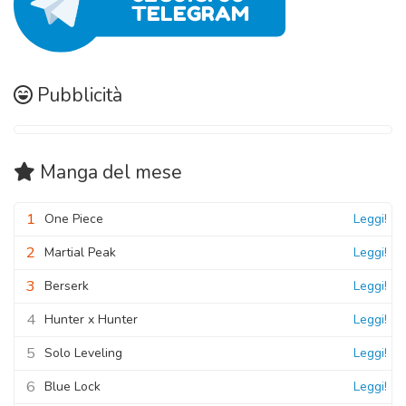
Pubblicità
Manga
del mese
1
One Piece
Leggi!
2
Martial Peak
Leggi!
3
Berserk
Leggi!
4
Hunter x Hunter
Leggi!
5
Solo Leveling
Leggi!
6
Blue Lock
Leggi!