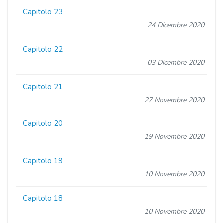
Capitolo 23
24 Dicembre 2020
Capitolo 22
03 Dicembre 2020
Capitolo 21
27 Novembre 2020
Capitolo 20
19 Novembre 2020
Capitolo 19
10 Novembre 2020
Capitolo 18
10 Novembre 2020