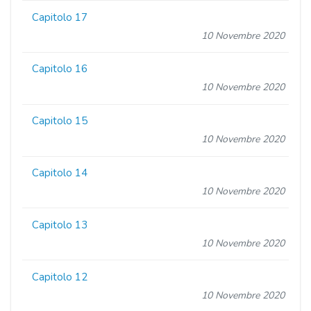
Capitolo 17
10 Novembre 2020
Capitolo 16
10 Novembre 2020
Capitolo 15
10 Novembre 2020
Capitolo 14
10 Novembre 2020
Capitolo 13
10 Novembre 2020
Capitolo 12
10 Novembre 2020