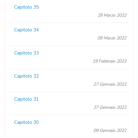
Capitolo 35
29 Marzo 2022
Capitolo 34
09 Marzo 2022
Capitolo 33
19 Febbraio 2022
Capitolo 32
27 Gennaio 2022
Capitolo 31
27 Gennaio 2022
Capitolo 30
09 Gennaio 2022