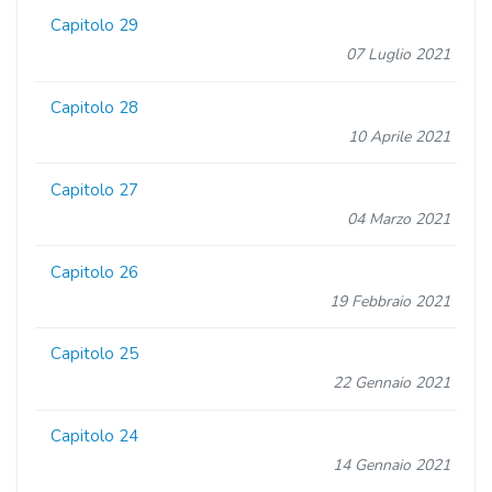
Capitolo 29
07 Luglio 2021
Capitolo 28
10 Aprile 2021
Capitolo 27
04 Marzo 2021
Capitolo 26
19 Febbraio 2021
Capitolo 25
22 Gennaio 2021
Capitolo 24
14 Gennaio 2021