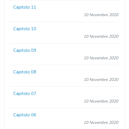
Capitolo 11
10 Novembre 2020
Capitolo 10
10 Novembre 2020
Capitolo 09
10 Novembre 2020
Capitolo 08
10 Novembre 2020
Capitolo 07
10 Novembre 2020
Capitolo 06
10 Novembre 2020