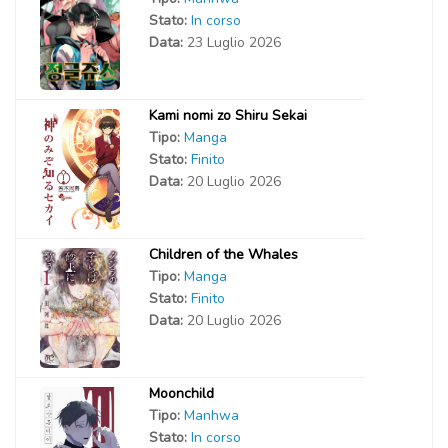
Stato:
In corso
Data:
23 Luglio 2026
Kami nomi zo Shiru Sekai
Tipo:
Manga
Stato:
Finito
Data:
20 Luglio 2026
Children of the Whales
Tipo:
Manga
Stato:
Finito
Data:
20 Luglio 2026
Moonchild
Tipo:
Manhwa
Stato:
In corso