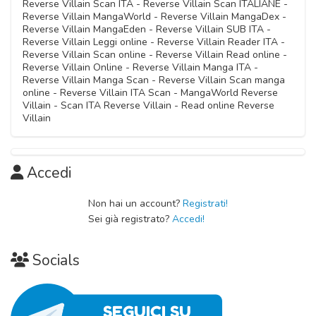
Reverse Villain Scan ITA - Reverse Villain Scan ITALIANE -
Reverse Villain MangaWorld - Reverse Villain MangaDex -
Reverse Villain MangaEden - Reverse Villain SUB ITA -
Reverse Villain Leggi online - Reverse Villain Reader ITA -
Reverse Villain Scan online - Reverse Villain Read online -
Reverse Villain Online - Reverse Villain Manga ITA -
Reverse Villain Manga Scan - Reverse Villain Scan manga
online - Reverse Villain ITA Scan - MangaWorld Reverse
Villain - Scan ITA Reverse Villain - Read online Reverse
Villain
Accedi
Non hai un account?
Registrati!
Sei già registrato?
Accedi!
Socials