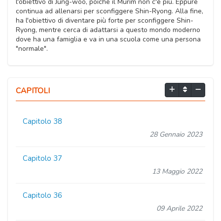
l'obiettivo di Jung-woo, poiché il Murim non c'è più. Eppure
continua ad allenarsi per sconfiggere Shin-Ryong. Alla fine,
ha l'obiettivo di diventare più forte per sconfiggere Shin-
Ryong, mentre cerca di adattarsi a questo mondo moderno
dove ha una famiglia e va in una scuola come una persona
"normale".
CAPITOLI
Capitolo 38
28 Gennaio 2023
Capitolo 37
13 Maggio 2022
Capitolo 36
09 Aprile 2022