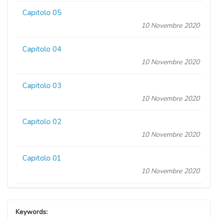
Capitolo 05
10 Novembre 2020
Capitolo 04
10 Novembre 2020
Capitolo 03
10 Novembre 2020
Capitolo 02
10 Novembre 2020
Capitolo 01
10 Novembre 2020
Keywords: