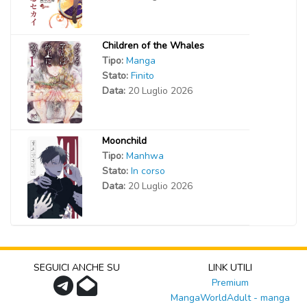
Children of the Whales
Tipo:
Manga
Stato:
Finito
Data:
20 Luglio 2026
Moonchild
Tipo:
Manhwa
Stato:
In corso
Data:
20 Luglio 2026
SEGUICI ANCHE SU
LINK UTILI
Premium
MangaWorldAdult - manga