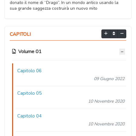
donato il nome di “Drago”. In un mondo antico usando la
sua grande saggezza costruirà un nuovo mito
CAPITOLI
Volume 01
Capitolo 06
09 Giugno 2022
Capitolo 05
10 Novembre 2020
Capitolo 04
10 Novembre 2020