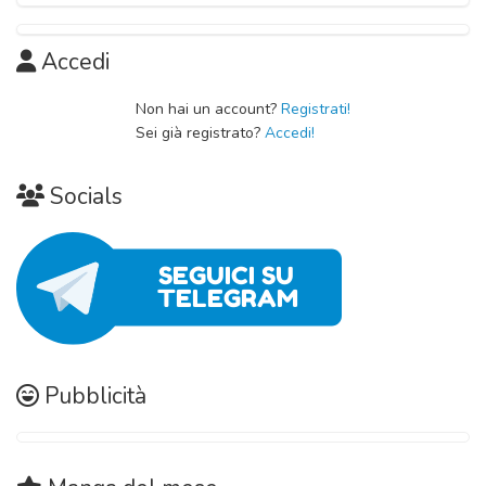
Accedi
Non hai un account?
Registrati!
Sei già registrato?
Accedi!
Socials
Pubblicità