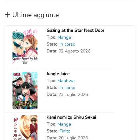
Ultime aggiunte
Gazing at the Star Next Door
Tipo:
Manga
Stato:
In corso
Data:
02 Agosto 2026
Jungle Juice
Tipo:
Manhwa
Stato:
In corso
Data:
23 Luglio 2026
Kami nomi zo Shiru Sekai
Tipo:
Manga
Stato:
Finito
Data:
20 Luglio 2026