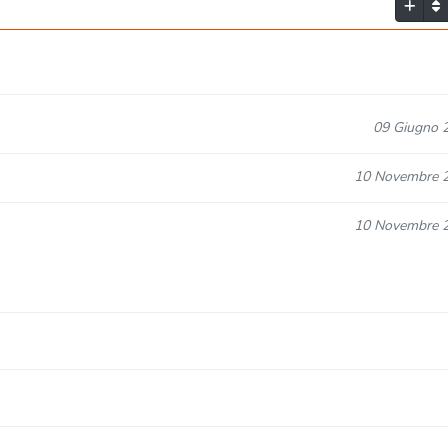
09 Giugno 
10 Novembre 
10 Novembre 
10 Novembre 
10 Novembre 
10 Novembre 
10 Novembre 