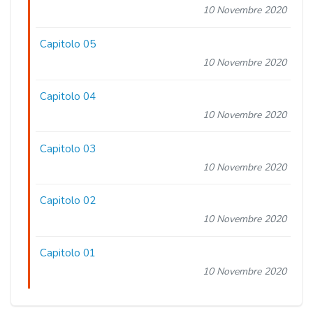
10 Novembre 2020
Capitolo 05
10 Novembre 2020
Capitolo 04
10 Novembre 2020
Capitolo 03
10 Novembre 2020
Capitolo 02
10 Novembre 2020
Capitolo 01
10 Novembre 2020