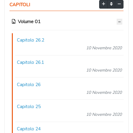
CAPITOLI
Volume 01
Capitolo 26.2
10 Novembre 2020
Capitolo 26.1
10 Novembre 2020
Capitolo 26
10 Novembre 2020
Capitolo 25
10 Novembre 2020
Capitolo 24