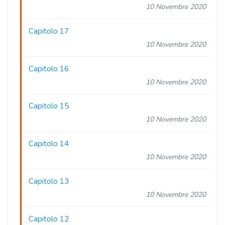
10 Novembre 2020
Capitolo 17
10 Novembre 2020
Capitolo 16
10 Novembre 2020
Capitolo 15
10 Novembre 2020
Capitolo 14
10 Novembre 2020
Capitolo 13
10 Novembre 2020
Capitolo 12