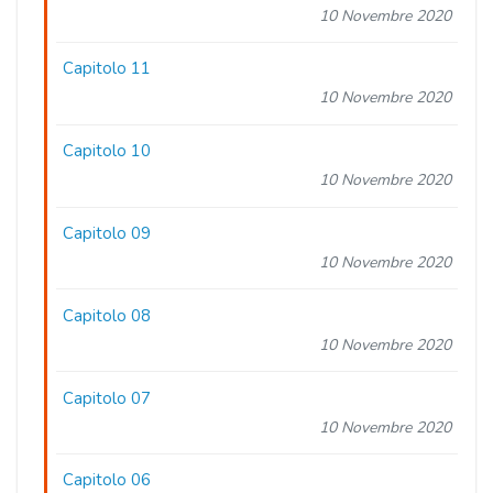
10 Novembre 2020
Capitolo 11
10 Novembre 2020
Capitolo 10
10 Novembre 2020
Capitolo 09
10 Novembre 2020
Capitolo 08
10 Novembre 2020
Capitolo 07
10 Novembre 2020
Capitolo 06