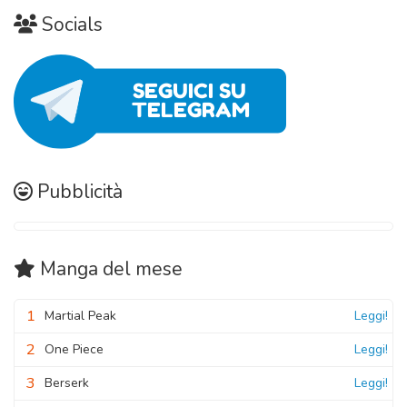
Socials
Pubblicità
Manga
del mese
1
Martial Peak
Leggi!
2
One Piece
Leggi!
3
Berserk
Leggi!