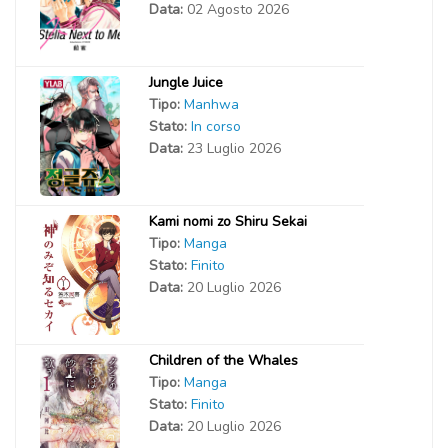
Data:
02 Agosto 2026
Jungle Juice
Tipo:
Manhwa
Stato:
In corso
Data:
23 Luglio 2026
Kami nomi zo Shiru Sekai
Tipo:
Manga
Stato:
Finito
Data:
20 Luglio 2026
Children of the Whales
Tipo:
Manga
Stato:
Finito
Data:
20 Luglio 2026