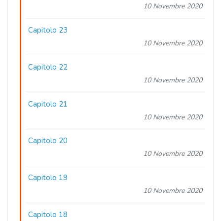
10 Novembre 2020
Capitolo 23
10 Novembre 2020
Capitolo 22
10 Novembre 2020
Capitolo 21
10 Novembre 2020
Capitolo 20
10 Novembre 2020
Capitolo 19
10 Novembre 2020
Capitolo 18