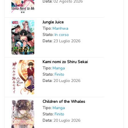
Data:
02 Agosto 2026
Jungle Juice
Tipo:
Manhwa
Stato:
In corso
Data:
23 Luglio 2026
Kami nomi zo Shiru Sekai
Tipo:
Manga
Stato:
Finito
Data:
20 Luglio 2026
Children of the Whales
Tipo:
Manga
Stato:
Finito
Data:
20 Luglio 2026