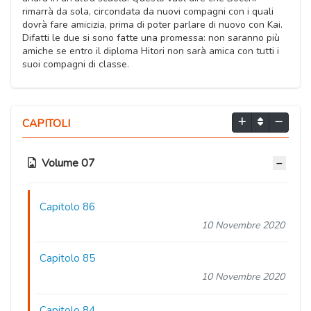
rimarrà da sola, circondata da nuovi compagni con i quali
dovrà fare amicizia, prima di poter parlare di nuovo con Kai.
Difatti le due si sono fatte una promessa: non saranno più
amiche se entro il diploma Hitori non sarà amica con tutti i
suoi compagni di classe.
CAPITOLI
Volume 07
Capitolo 86
10 Novembre 2020
Capitolo 85
10 Novembre 2020
Capitolo 84