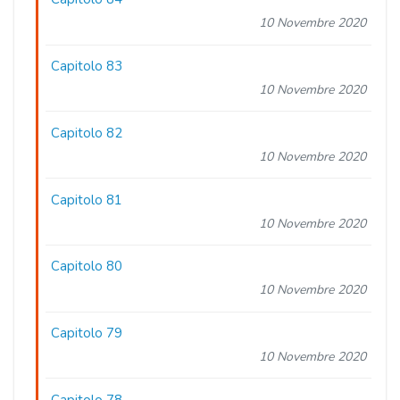
10 Novembre 2020
Capitolo 83
10 Novembre 2020
Capitolo 82
10 Novembre 2020
Capitolo 81
10 Novembre 2020
Capitolo 80
10 Novembre 2020
Capitolo 79
10 Novembre 2020
Capitolo 78