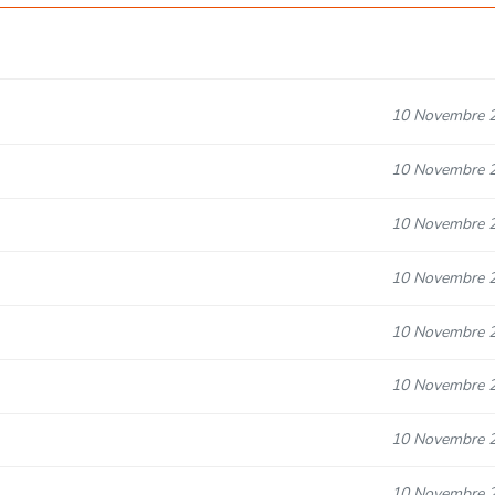
10 Novembre 
10 Novembre 
10 Novembre 
10 Novembre 
10 Novembre 
10 Novembre 
10 Novembre 
10 Novembre 