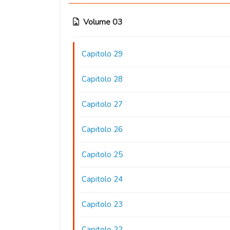
Volume 03
Capitolo 29
Capitolo 28
Capitolo 27
Capitolo 26
Capitolo 25
Capitolo 24
Capitolo 23
Capitolo 22