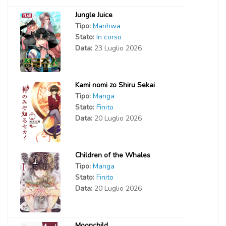
Jungle Juice
Tipo:
Manhwa
Stato:
In corso
Data:
23 Luglio 2026
Kami nomi zo Shiru Sekai
Tipo:
Manga
Stato:
Finito
Data:
20 Luglio 2026
Children of the Whales
Tipo:
Manga
Stato:
Finito
Data:
20 Luglio 2026
Moonchild