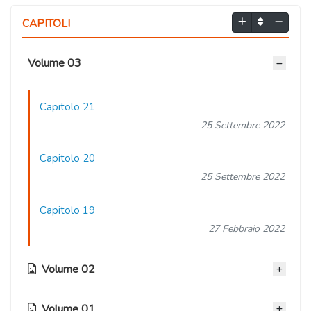
CAPITOLI
Volume 03
Capitolo 21
25 Settembre 2022
Capitolo 20
25 Settembre 2022
Capitolo 19
27 Febbraio 2022
Volume 02
Volume 01