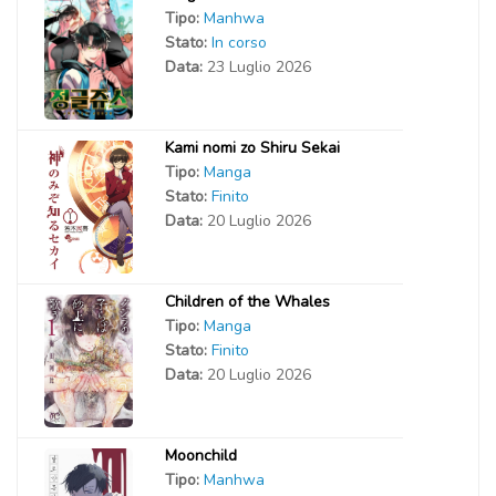
Tipo:
Manhwa
Stato:
In corso
Data:
23 Luglio 2026
Kami nomi zo Shiru Sekai
Tipo:
Manga
Stato:
Finito
Data:
20 Luglio 2026
Children of the Whales
Tipo:
Manga
Stato:
Finito
Data:
20 Luglio 2026
Moonchild
Tipo:
Manhwa