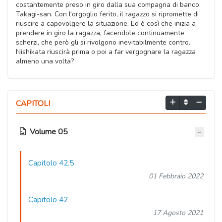
costantemente preso in giro dalla sua compagna di banco
Takagi-san. Con l'orgoglio ferito, il ragazzo si ripromette di
riuscire a capovolgere la situazione. Ed è così che inizia a
prendere in giro la ragazza, facendole continuamente
scherzi, che però gli si rivolgono inevitabilmente contro.
Nishikata riuscirà prima o poi a far vergognare la ragazza
almeno una volta?
CAPITOLI
Volume 05
Capitolo 42.5
01 Febbraio 2022
Capitolo 42
17 Agosto 2021