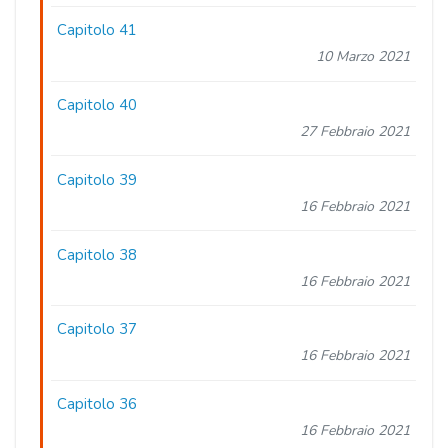
Capitolo 41
10 Marzo 2021
Capitolo 40
27 Febbraio 2021
Capitolo 39
16 Febbraio 2021
Capitolo 38
16 Febbraio 2021
Capitolo 37
16 Febbraio 2021
Capitolo 36
16 Febbraio 2021