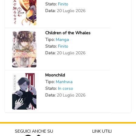
Stato:
Finito
Data:
20 Luglio 2026
Children of the Whales
Tipo:
Manga
Stato:
Finito
Data:
20 Luglio 2026
Moonchild
Tipo:
Manhwa
Stato:
In corso
Data:
20 Luglio 2026
SEGUICI ANCHE SU
LINK UTILI