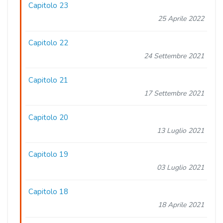
Capitolo 23
25 Aprile 2022
Capitolo 22
24 Settembre 2021
Capitolo 21
17 Settembre 2021
Capitolo 20
13 Luglio 2021
Capitolo 19
03 Luglio 2021
Capitolo 18
18 Aprile 2021