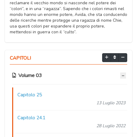
reclamare il vecchio mondo si nasconde nel potere dei
“colori”, e in una “ragazza”. Sapendo che i colori rimasti nel
mondo hanno un enorme potere, Avida, che sta conducendo
delle ricerche mentre protegge una ragazza di nome Chie,
usa questi colori per espandere il proprio potere,
mettendosi in guerra con il “culto”.
CAPITOLI
Volume 03
Capitolo 25
13 Luglio 2023
Capitolo 24.1
28 Luglio 2022