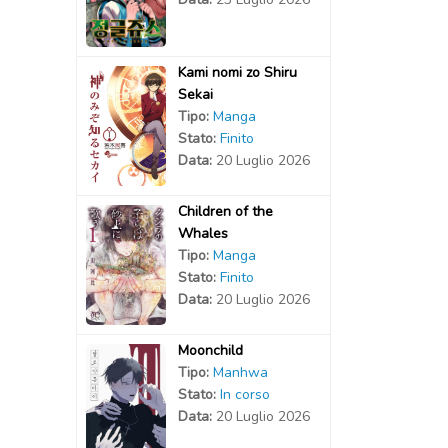
Kami nomi zo Shiru
Sekai
Tipo:
Manga
Stato:
Finito
Data:
20 Luglio 2026
Children of the
Whales
Tipo:
Manga
Stato:
Finito
Data:
20 Luglio 2026
Moonchild
Tipo:
Manhwa
Stato:
In corso
Data:
20 Luglio 2026