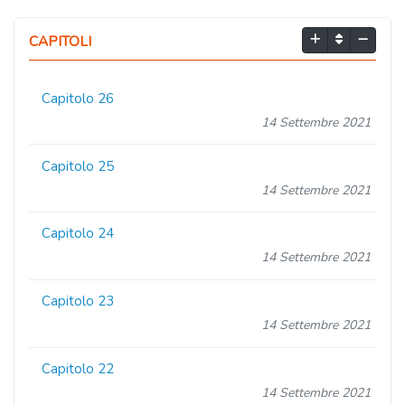
CAPITOLI
Capitolo 26
14 Settembre 2021
Capitolo 25
14 Settembre 2021
Capitolo 24
14 Settembre 2021
Capitolo 23
14 Settembre 2021
Capitolo 22
14 Settembre 2021