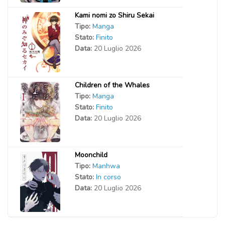
Kami nomi zo Shiru Sekai
Tipo:
Manga
Stato:
Finito
Data:
20 Luglio 2026
Children of the Whales
Tipo:
Manga
Stato:
Finito
Data:
20 Luglio 2026
Moonchild
Tipo:
Manhwa
Stato:
In corso
Data:
20 Luglio 2026