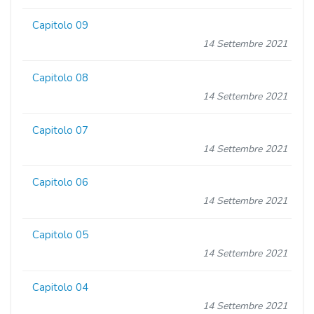
Capitolo 09
14 Settembre 2021
Capitolo 08
14 Settembre 2021
Capitolo 07
14 Settembre 2021
Capitolo 06
14 Settembre 2021
Capitolo 05
14 Settembre 2021
Capitolo 04
14 Settembre 2021