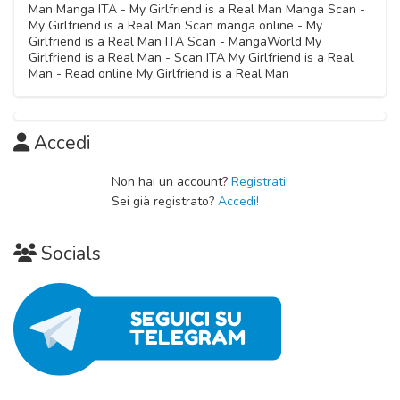
Man Manga ITA - My Girlfriend is a Real Man Manga Scan -
My Girlfriend is a Real Man Scan manga online - My
Girlfriend is a Real Man ITA Scan - MangaWorld My
Girlfriend is a Real Man - Scan ITA My Girlfriend is a Real
Man - Read online My Girlfriend is a Real Man
Accedi
Non hai un account?
Registrati!
Sei già registrato?
Accedi!
Socials