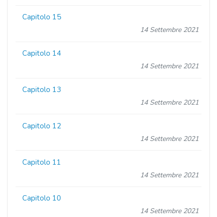
Capitolo 15
14 Settembre 2021
Capitolo 14
14 Settembre 2021
Capitolo 13
14 Settembre 2021
Capitolo 12
14 Settembre 2021
Capitolo 11
14 Settembre 2021
Capitolo 10
14 Settembre 2021