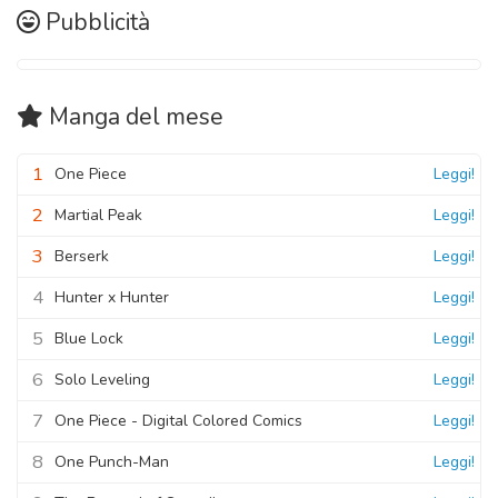
Pubblicità
Manga
del mese
1
One Piece
Leggi!
2
Martial Peak
Leggi!
3
Berserk
Leggi!
4
Hunter x Hunter
Leggi!
5
Blue Lock
Leggi!
6
Solo Leveling
Leggi!
7
One Piece - Digital Colored Comics
Leggi!
8
One Punch-Man
Leggi!