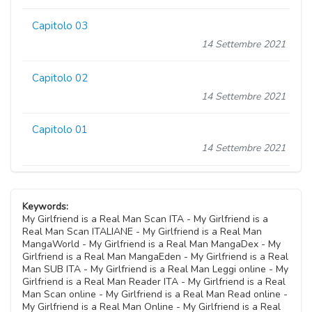
Capitolo 03
14 Settembre 2021
Capitolo 02
14 Settembre 2021
Capitolo 01
14 Settembre 2021
Keywords:
My Girlfriend is a Real Man Scan ITA - My Girlfriend is a
Real Man Scan ITALIANE - My Girlfriend is a Real Man
MangaWorld - My Girlfriend is a Real Man MangaDex - My
Girlfriend is a Real Man MangaEden - My Girlfriend is a Real
Man SUB ITA - My Girlfriend is a Real Man Leggi online - My
Girlfriend is a Real Man Reader ITA - My Girlfriend is a Real
Man Scan online - My Girlfriend is a Real Man Read online -
My Girlfriend is a Real Man Online - My Girlfriend is a Real