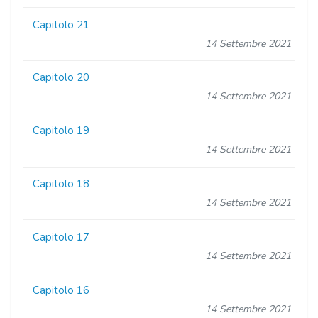
Capitolo 21
14 Settembre 2021
Capitolo 20
14 Settembre 2021
Capitolo 19
14 Settembre 2021
Capitolo 18
14 Settembre 2021
Capitolo 17
14 Settembre 2021
Capitolo 16
14 Settembre 2021