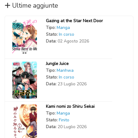
Ultime aggiunte
Gazing at the Star Next Door
Tipo:
Manga
Stato:
In corso
Data:
02 Agosto 2026
Jungle Juice
Tipo:
Manhwa
Stato:
In corso
Data:
23 Luglio 2026
Kami nomi zo Shiru Sekai
Tipo:
Manga
Stato:
Finito
Data:
20 Luglio 2026