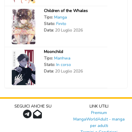
Children of the Whales
Tipo:
Manga
Stato:
Finito
Data:
20 Luglio 2026
Moonchild
Tipo:
Manhwa
Stato:
In corso
Data:
20 Luglio 2026
SEGUICI ANCHE SU
LINK UTILI
Premium
MangaWorldAdult - manga
per adulti