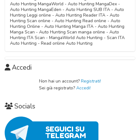
Auto Hunting MangaWorld - Auto Hunting MangaDex -
Auto Hunting MangaEden - Auto Hunting SUB ITA - Auto
Hunting Leggi online - Auto Hunting Reader ITA - Auto
Hunting Scan online - Auto Hunting Read online - Auto
Hunting Online - Auto Hunting Manga ITA - Auto Hunting
Manga Scan - Auto Hunting Scan manga online - Auto
Hunting ITA Scan - MangaWorld Auto Hunting - Scan ITA
Auto Hunting - Read online Auto Hunting
Accedi
Non hai un account?
Registrati!
Sei già registrato?
Accedi!
Socials