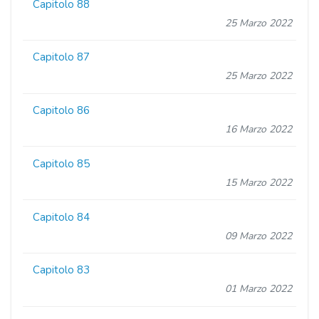
Capitolo 88
25 Marzo 2022
Capitolo 87
25 Marzo 2022
Capitolo 86
16 Marzo 2022
Capitolo 85
15 Marzo 2022
Capitolo 84
09 Marzo 2022
Capitolo 83
01 Marzo 2022