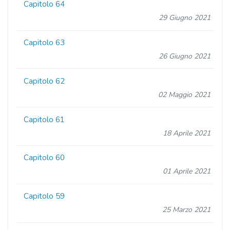
Capitolo 64
29 Giugno 2021
Capitolo 63
26 Giugno 2021
Capitolo 62
02 Maggio 2021
Capitolo 61
18 Aprile 2021
Capitolo 60
01 Aprile 2021
Capitolo 59
25 Marzo 2021