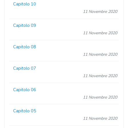
Capitolo 10
11 Novembre 2020
Capitolo 09
11 Novembre 2020
Capitolo 08
11 Novembre 2020
Capitolo 07
11 Novembre 2020
Capitolo 06
11 Novembre 2020
Capitolo 05
11 Novembre 2020