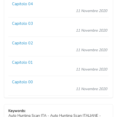
Capitolo 04
11 Novembre 2020
Capitolo 03
11 Novembre 2020
Capitolo 02
11 Novembre 2020
Capitolo 01
11 Novembre 2020
Capitolo 00
11 Novembre 2020
Keywords:
Auto Hunting Scan ITA - Auto Hunting Scan ITALIANE -