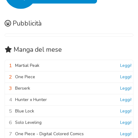
Pubblicità
Manga
del mese
1
Martial Peak
Leggi!
2
One Piece
Leggi!
3
Berserk
Leggi!
4
Hunter x Hunter
Leggi!
5
Blue Lock
Leggi!
6
Solo Leveling
Leggi!
7
One Piece - Digital Colored Comics
Leggi!