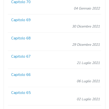
Capitolo 70
04 Gennaio 2022
Capitolo 69
30 Dicembre 2021
Capitolo 68
29 Dicembre 2021
Capitolo 67
21 Luglio 2021
Capitolo 66
06 Luglio 2021
Capitolo 65
02 Luglio 2021