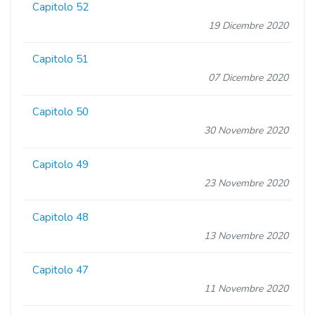
Capitolo 52
19 Dicembre 2020
Capitolo 51
07 Dicembre 2020
Capitolo 50
30 Novembre 2020
Capitolo 49
23 Novembre 2020
Capitolo 48
13 Novembre 2020
Capitolo 47
11 Novembre 2020