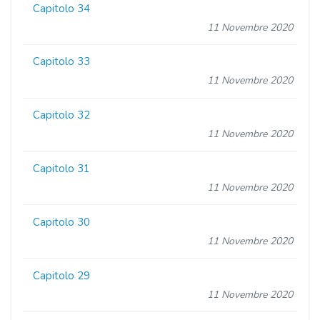
Capitolo 34
11 Novembre 2020
Capitolo 33
11 Novembre 2020
Capitolo 32
11 Novembre 2020
Capitolo 31
11 Novembre 2020
Capitolo 30
11 Novembre 2020
Capitolo 29
11 Novembre 2020