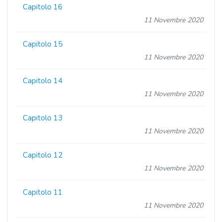
Capitolo 16
11 Novembre 2020
Capitolo 15
11 Novembre 2020
Capitolo 14
11 Novembre 2020
Capitolo 13
11 Novembre 2020
Capitolo 12
11 Novembre 2020
Capitolo 11
11 Novembre 2020