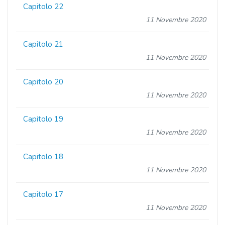
Capitolo 22
11 Novembre 2020
Capitolo 21
11 Novembre 2020
Capitolo 20
11 Novembre 2020
Capitolo 19
11 Novembre 2020
Capitolo 18
11 Novembre 2020
Capitolo 17
11 Novembre 2020