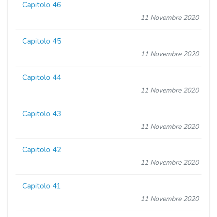
Capitolo 46
11 Novembre 2020
Capitolo 45
11 Novembre 2020
Capitolo 44
11 Novembre 2020
Capitolo 43
11 Novembre 2020
Capitolo 42
11 Novembre 2020
Capitolo 41
11 Novembre 2020