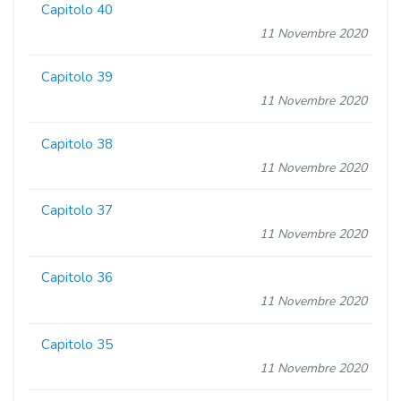
Capitolo 40
11 Novembre 2020
Capitolo 39
11 Novembre 2020
Capitolo 38
11 Novembre 2020
Capitolo 37
11 Novembre 2020
Capitolo 36
11 Novembre 2020
Capitolo 35
11 Novembre 2020