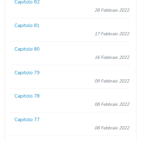
Capitolo 82
28 Febbraio 2022
Capitolo 81
17 Febbraio 2022
Capitolo 80
16 Febbraio 2022
Capitolo 79
09 Febbraio 2022
Capitolo 78
08 Febbraio 2022
Capitolo 77
08 Febbraio 2022