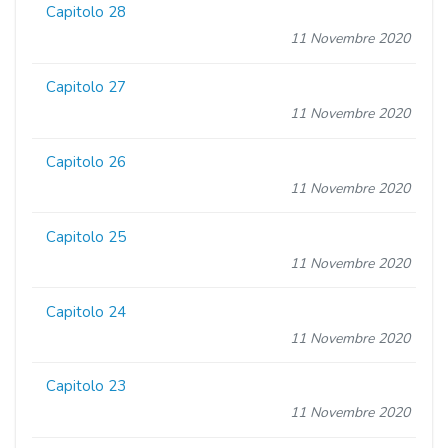
Capitolo 28
11 Novembre 2020
Capitolo 27
11 Novembre 2020
Capitolo 26
11 Novembre 2020
Capitolo 25
11 Novembre 2020
Capitolo 24
11 Novembre 2020
Capitolo 23
11 Novembre 2020