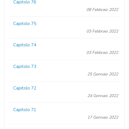
Capitolo 76
08 Febbraio 2022
Capitolo 75
03 Febbraio 2022
Capitolo 74
03 Febbraio 2022
Capitolo 73
25 Gennaio 2022
Capitolo 72
24 Gennaio 2022
Capitolo 71
17 Gennaio 2022