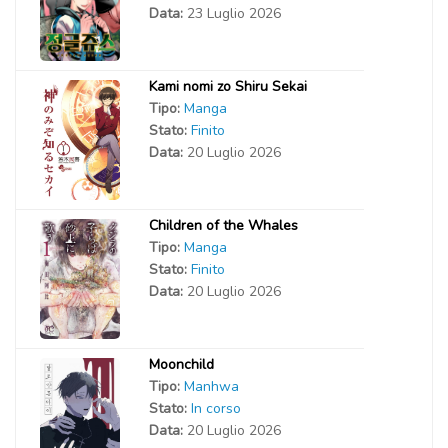
Data:
23 Luglio 2026
Kami nomi zo Shiru Sekai
Tipo:
Manga
Stato:
Finito
Data:
20 Luglio 2026
Children of the Whales
Tipo:
Manga
Stato:
Finito
Data:
20 Luglio 2026
Moonchild
Tipo:
Manhwa
Stato:
In corso
Data:
20 Luglio 2026