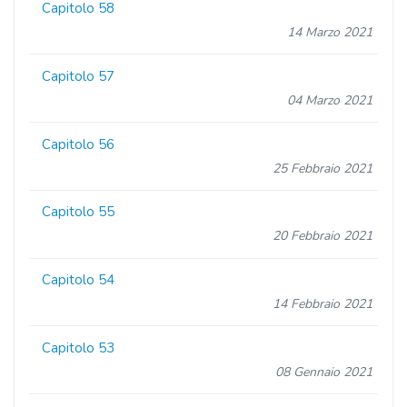
Capitolo 58
14 Marzo 2021
Capitolo 57
04 Marzo 2021
Capitolo 56
25 Febbraio 2021
Capitolo 55
20 Febbraio 2021
Capitolo 54
14 Febbraio 2021
Capitolo 53
08 Gennaio 2021