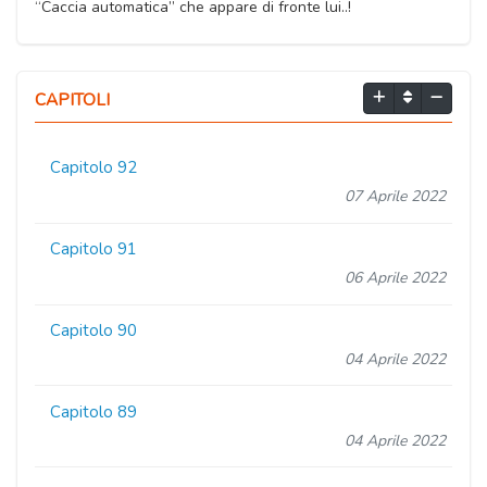
“Caccia automatica” che appare di fronte lui..!
CAPITOLI
Capitolo 92
07 Aprile 2022
Capitolo 91
06 Aprile 2022
Capitolo 90
04 Aprile 2022
Capitolo 89
04 Aprile 2022