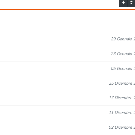
29 Gennaio 
23 Gennaio 
05 Gennaio 
25 Dicembre 
17 Dicembre 
11 Dicembre 
02 Dicembre 