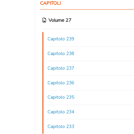
CAPITOLI
Volume 27
Capitolo 239
Capitolo 238
Capitolo 237
Capitolo 236
Capitolo 235
Capitolo 234
Capitolo 233