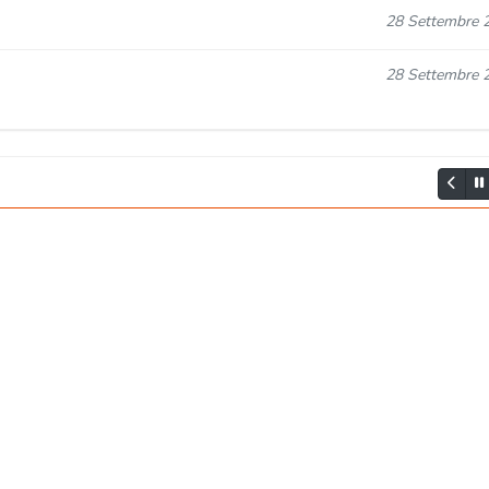
28 Settembre 
28 Settembre 