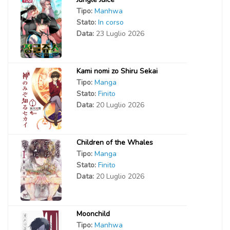
Tipo:
Manhwa
Stato:
In corso
Data:
23 Luglio 2026
Kami nomi zo Shiru Sekai
Tipo:
Manga
Stato:
Finito
Data:
20 Luglio 2026
Children of the Whales
Tipo:
Manga
Stato:
Finito
Data:
20 Luglio 2026
Moonchild
Tipo:
Manhwa