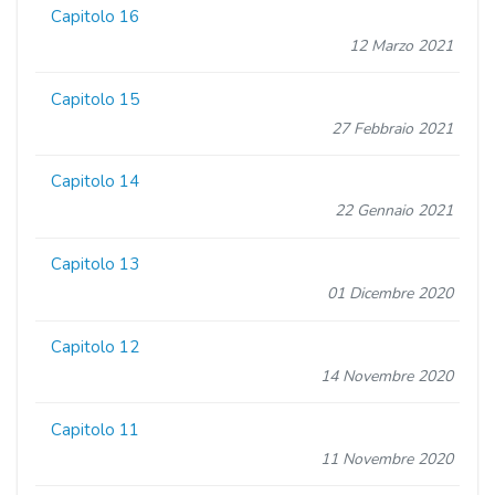
Capitolo 16
12 Marzo 2021
Capitolo 15
27 Febbraio 2021
Capitolo 14
22 Gennaio 2021
Capitolo 13
01 Dicembre 2020
Capitolo 12
14 Novembre 2020
Capitolo 11
11 Novembre 2020