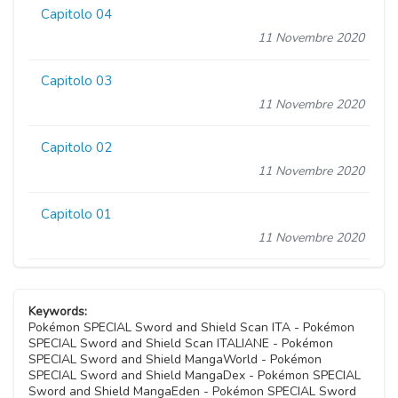
Capitolo 04
11 Novembre 2020
Capitolo 03
11 Novembre 2020
Capitolo 02
11 Novembre 2020
Capitolo 01
11 Novembre 2020
Keywords:
Pokémon SPECIAL Sword and Shield Scan ITA - Pokémon
SPECIAL Sword and Shield Scan ITALIANE - Pokémon
SPECIAL Sword and Shield MangaWorld - Pokémon
SPECIAL Sword and Shield MangaDex - Pokémon SPECIAL
Sword and Shield MangaEden - Pokémon SPECIAL Sword