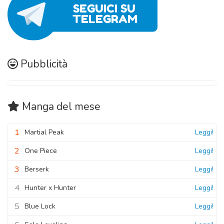
Pubblicità
Manga
del mese
1
Martial Peak
Leggi!
2
One Piece
Leggi!
3
Berserk
Leggi!
4
Hunter x Hunter
Leggi!
5
Blue Lock
Leggi!