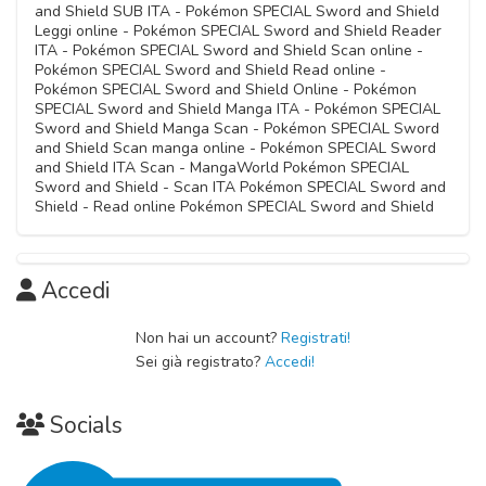
and Shield SUB ITA - Pokémon SPECIAL Sword and Shield
Leggi online - Pokémon SPECIAL Sword and Shield Reader
ITA - Pokémon SPECIAL Sword and Shield Scan online -
Pokémon SPECIAL Sword and Shield Read online -
Pokémon SPECIAL Sword and Shield Online - Pokémon
SPECIAL Sword and Shield Manga ITA - Pokémon SPECIAL
Sword and Shield Manga Scan - Pokémon SPECIAL Sword
and Shield Scan manga online - Pokémon SPECIAL Sword
and Shield ITA Scan - MangaWorld Pokémon SPECIAL
Sword and Shield - Scan ITA Pokémon SPECIAL Sword and
Shield - Read online Pokémon SPECIAL Sword and Shield
Accedi
Non hai un account?
Registrati!
Sei già registrato?
Accedi!
Socials