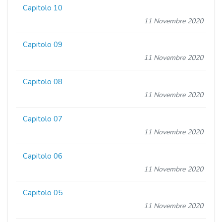
Capitolo 10
11 Novembre 2020
Capitolo 09
11 Novembre 2020
Capitolo 08
11 Novembre 2020
Capitolo 07
11 Novembre 2020
Capitolo 06
11 Novembre 2020
Capitolo 05
11 Novembre 2020