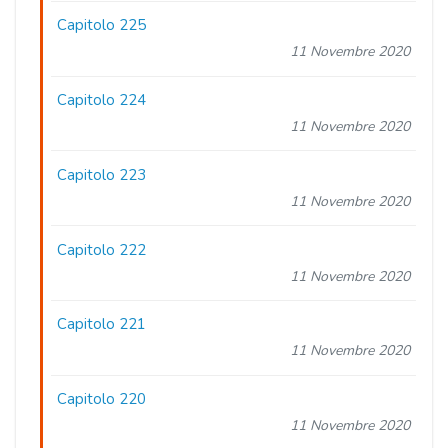
Capitolo 225
11 Novembre 2020
Capitolo 224
11 Novembre 2020
Capitolo 223
11 Novembre 2020
Capitolo 222
11 Novembre 2020
Capitolo 221
11 Novembre 2020
Capitolo 220
11 Novembre 2020