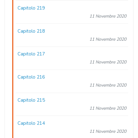
Capitolo 219
11 Novembre 2020
Capitolo 218
11 Novembre 2020
Capitolo 217
11 Novembre 2020
Capitolo 216
11 Novembre 2020
Capitolo 215
11 Novembre 2020
Capitolo 214
11 Novembre 2020