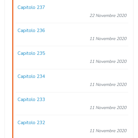
Capitolo 237
22 Novembre 2020
Capitolo 236
11 Novembre 2020
Capitolo 235
11 Novembre 2020
Capitolo 234
11 Novembre 2020
Capitolo 233
11 Novembre 2020
Capitolo 232
11 Novembre 2020