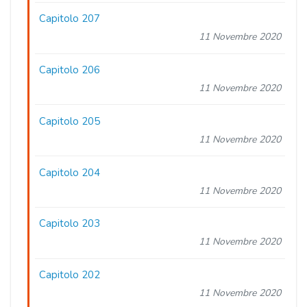
Capitolo 207
11 Novembre 2020
Capitolo 206
11 Novembre 2020
Capitolo 205
11 Novembre 2020
Capitolo 204
11 Novembre 2020
Capitolo 203
11 Novembre 2020
Capitolo 202
11 Novembre 2020