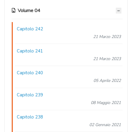
Volume 04
Capitolo 242
21 Marzo 2023
Capitolo 241
21 Marzo 2023
Capitolo 240
05 Aprile 2022
Capitolo 239
08 Maggio 2021
Capitolo 238
02 Gennaio 2021