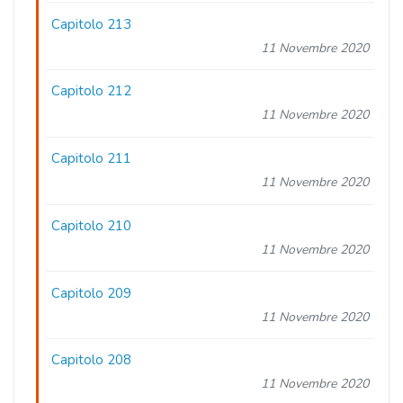
Capitolo 213
11 Novembre 2020
Capitolo 212
11 Novembre 2020
Capitolo 211
11 Novembre 2020
Capitolo 210
11 Novembre 2020
Capitolo 209
11 Novembre 2020
Capitolo 208
11 Novembre 2020