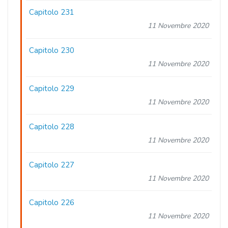
Capitolo 231
11 Novembre 2020
Capitolo 230
11 Novembre 2020
Capitolo 229
11 Novembre 2020
Capitolo 228
11 Novembre 2020
Capitolo 227
11 Novembre 2020
Capitolo 226
11 Novembre 2020