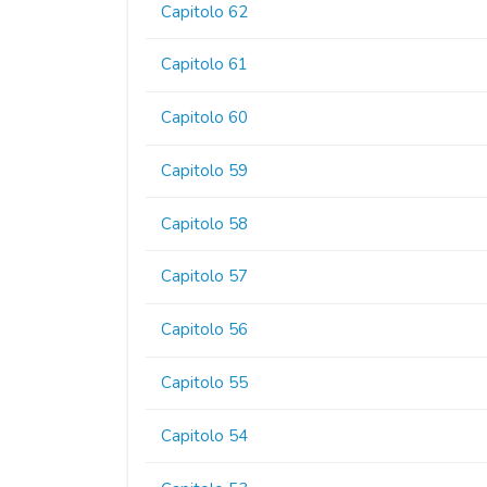
Capitolo 62
Capitolo 61
Capitolo 60
Capitolo 59
Capitolo 58
Capitolo 57
Capitolo 56
Capitolo 55
Capitolo 54