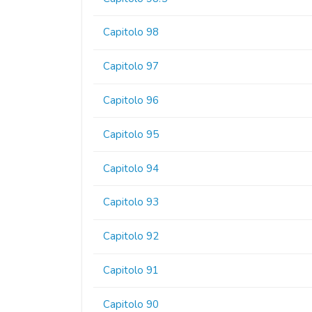
Capitolo 98
Capitolo 97
Capitolo 96
Capitolo 95
Capitolo 94
Capitolo 93
Capitolo 92
Capitolo 91
Capitolo 90