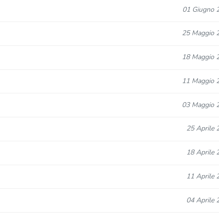
01 Giugno 
25 Maggio 
18 Maggio 
11 Maggio 
03 Maggio 
25 Aprile 
18 Aprile 
11 Aprile 
04 Aprile 