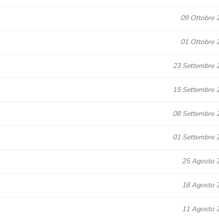
09 Ottobre 
01 Ottobre 
23 Settembre 
15 Settembre 
08 Settembre 
01 Settembre 
25 Agosto 
18 Agosto 
11 Agosto 