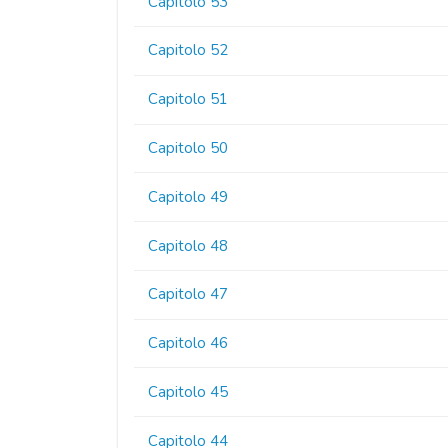
Capitolo 53
Capitolo 52
Capitolo 51
Capitolo 50
Capitolo 49
Capitolo 48
Capitolo 47
Capitolo 46
Capitolo 45
Capitolo 44