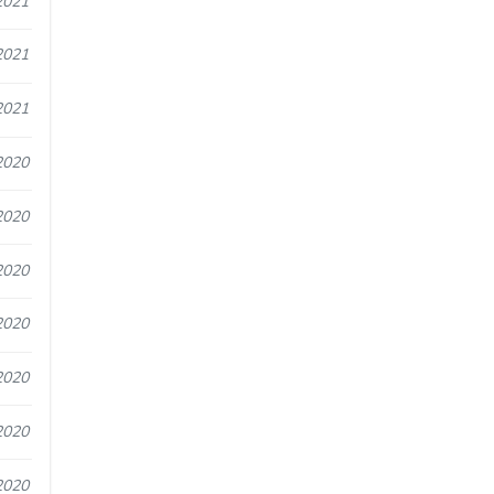
2021
2021
2021
2020
2020
2020
2020
2020
2020
2020