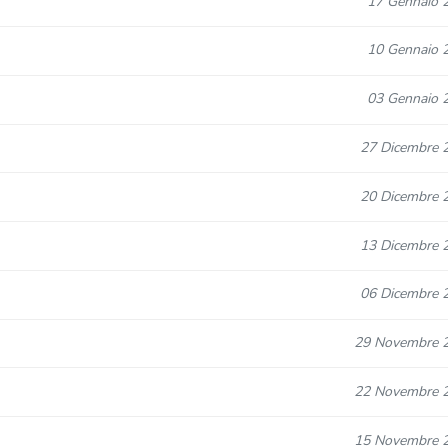
17 Gennaio 
10 Gennaio 
03 Gennaio 
27 Dicembre 
20 Dicembre 
13 Dicembre 
06 Dicembre 
29 Novembre 
22 Novembre 
15 Novembre 