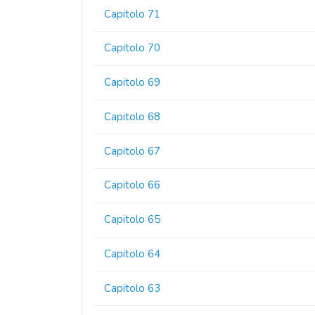
Capitolo 71
Capitolo 70
Capitolo 69
Capitolo 68
Capitolo 67
Capitolo 66
Capitolo 65
Capitolo 64
Capitolo 63