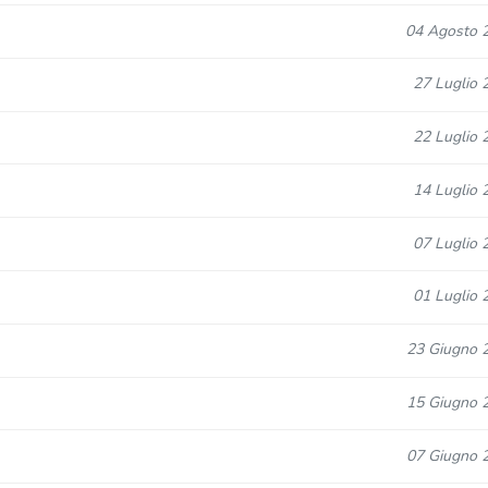
04 Agosto 
27 Luglio 
22 Luglio 
14 Luglio 
07 Luglio 
01 Luglio 
23 Giugno 
15 Giugno 
07 Giugno 