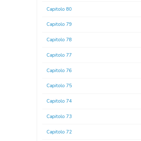
Capitolo 80
Capitolo 79
Capitolo 78
Capitolo 77
Capitolo 76
Capitolo 75
Capitolo 74
Capitolo 73
Capitolo 72