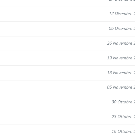
12 Dicembre 
05 Dicembre 
26 Novembre 
19 Novembre 
13 Novembre 
05 Novembre 
30 Ottobre 
23 Ottobre 
15 Ottobre 