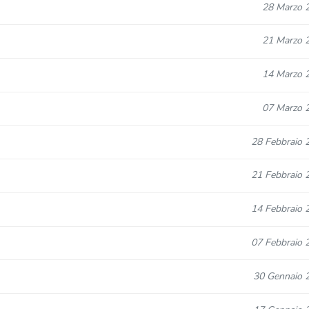
28 Marzo 
21 Marzo 
14 Marzo 
07 Marzo 
28 Febbraio 
21 Febbraio 
14 Febbraio 
07 Febbraio 
30 Gennaio 