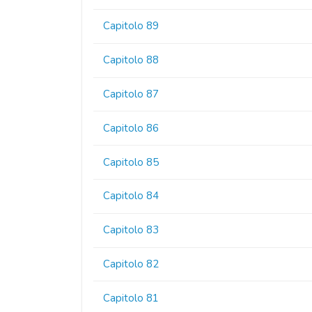
Capitolo 89
Capitolo 88
Capitolo 87
Capitolo 86
Capitolo 85
Capitolo 84
Capitolo 83
Capitolo 82
Capitolo 81