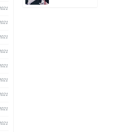
2021
2021
2021
2021
2021
2021
2021
2021
2021