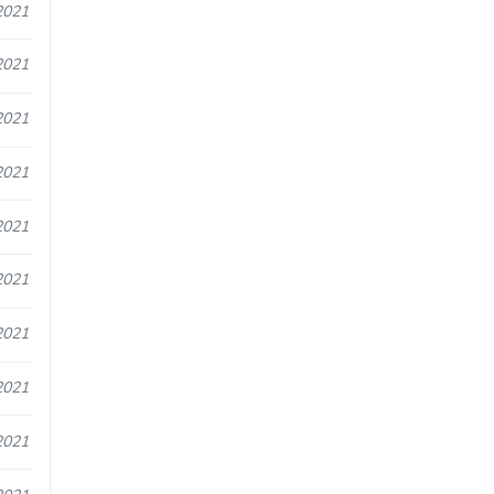
2021
2021
2021
2021
2021
2021
2021
2021
2021