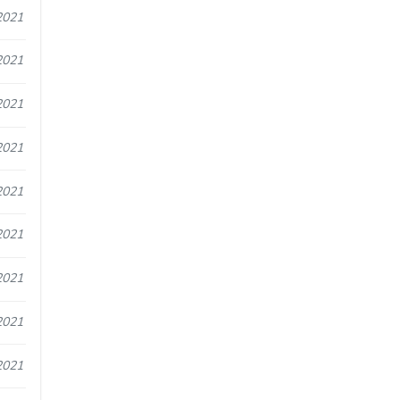
2021
2021
2021
2021
2021
2021
2021
2021
2021