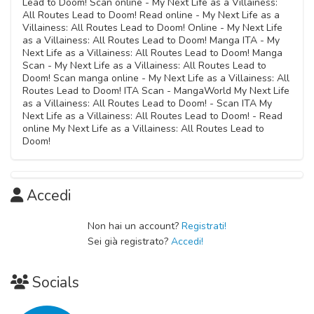
Lead to Doom! Scan online - My Next Life as a Villainess:
All Routes Lead to Doom! Read online - My Next Life as a
Villainess: All Routes Lead to Doom! Online - My Next Life
as a Villainess: All Routes Lead to Doom! Manga ITA - My
Next Life as a Villainess: All Routes Lead to Doom! Manga
Scan - My Next Life as a Villainess: All Routes Lead to
Doom! Scan manga online - My Next Life as a Villainess: All
Routes Lead to Doom! ITA Scan - MangaWorld My Next Life
as a Villainess: All Routes Lead to Doom! - Scan ITA My
Next Life as a Villainess: All Routes Lead to Doom! - Read
online My Next Life as a Villainess: All Routes Lead to
Doom!
Accedi
Non hai un account?
Registrati!
Sei già registrato?
Accedi!
Socials