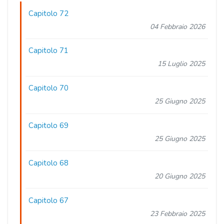
Capitolo 72
04 Febbraio 2026
Capitolo 71
15 Luglio 2025
Capitolo 70
25 Giugno 2025
Capitolo 69
25 Giugno 2025
Capitolo 68
20 Giugno 2025
Capitolo 67
23 Febbraio 2025