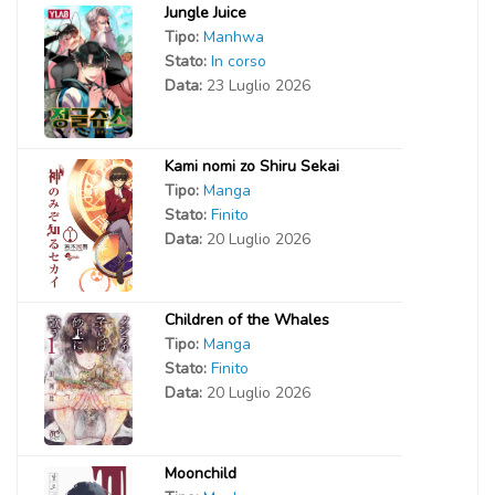
Jungle Juice
Tipo:
Manhwa
Stato:
In corso
Data:
23 Luglio 2026
Kami nomi zo Shiru Sekai
Tipo:
Manga
Stato:
Finito
Data:
20 Luglio 2026
Children of the Whales
Tipo:
Manga
Stato:
Finito
Data:
20 Luglio 2026
Moonchild