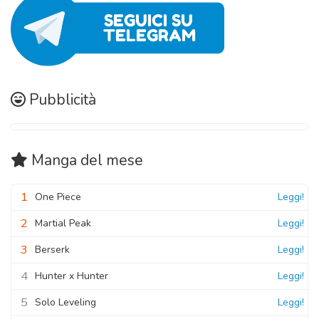
Pubblicità
Manga
del mese
1
One Piece
Leggi!
2
Martial Peak
Leggi!
3
Berserk
Leggi!
4
Hunter x Hunter
Leggi!
5
Solo Leveling
Leggi!