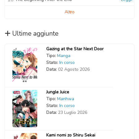
Altro
Ultime aggiunte
Gazing at the Star Next Door
Tipo:
Manga
Stato:
In corso
Data:
02 Agosto 2026
Jungle Juice
Tipo:
Manhwa
Stato:
In corso
Data:
23 Luglio 2026
Kami nomi zo Shiru Sekai