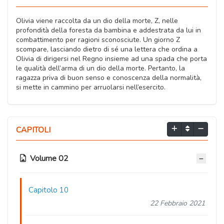
Olivia viene raccolta da un dio della morte, Z, nelle
profondità della foresta da bambina e addestrata da lui in
combattimento per ragioni sconosciute. Un giorno Z
scompare, lasciando dietro di sé una lettera che ordina a
Olivia di dirigersi nel Regno insieme ad una spada che porta
le qualità dell’arma di un dio della morte. Pertanto, la
ragazza priva di buon senso e conoscenza della normalità,
si mette in cammino per arruolarsi nell’esercito.
CAPITOLI
Volume 02
Capitolo 10
22 Febbraio 2021