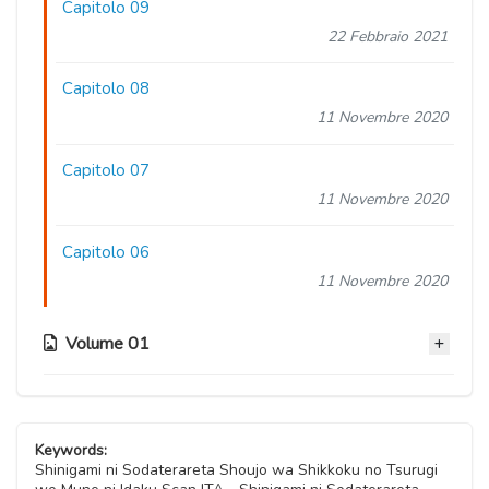
Capitolo 09
22 Febbraio 2021
Capitolo 08
11 Novembre 2020
Capitolo 07
11 Novembre 2020
Capitolo 06
11 Novembre 2020
Volume 01
Capitolo 05
11 Novembre 2020
Keywords:
Shinigami ni Sodaterareta Shoujo wa Shikkoku no Tsurugi