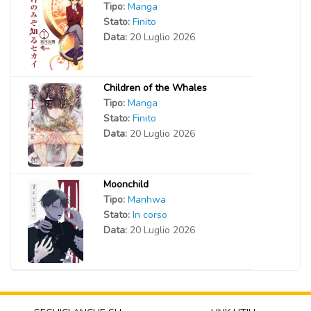
Tipo:
Manga
Stato:
Finito
Data:
20 Luglio 2026
Children of the Whales
Tipo:
Manga
Stato:
Finito
Data:
20 Luglio 2026
Moonchild
Tipo:
Manhwa
Stato:
In corso
Data:
20 Luglio 2026