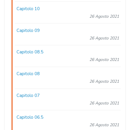
Capitolo 10
26 Agosto 2021
Capitolo 09
26 Agosto 2021
Capitolo 08.5
26 Agosto 2021
Capitolo 08
26 Agosto 2021
Capitolo 07
26 Agosto 2021
Capitolo 06.5
26 Agosto 2021