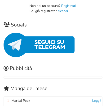
Non hai un account?
Registrati!
Sei già registrato?
Accedi!
Socials
Pubblicità
Manga
del mese
1
Martial Peak
Leggi!