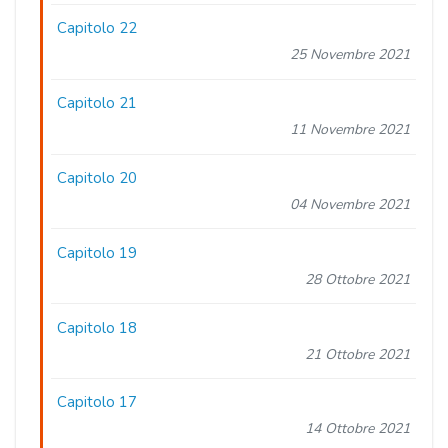
Capitolo 22
25 Novembre 2021
Capitolo 21
11 Novembre 2021
Capitolo 20
04 Novembre 2021
Capitolo 19
28 Ottobre 2021
Capitolo 18
21 Ottobre 2021
Capitolo 17
14 Ottobre 2021