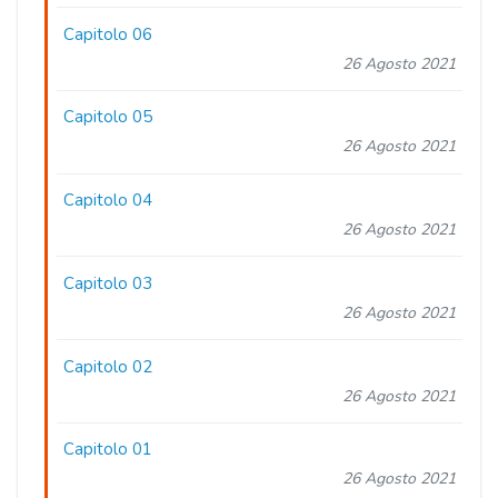
Capitolo 06
26 Agosto 2021
Capitolo 05
26 Agosto 2021
Capitolo 04
26 Agosto 2021
Capitolo 03
26 Agosto 2021
Capitolo 02
26 Agosto 2021
Capitolo 01
26 Agosto 2021