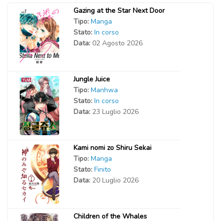
Gazing at the Star Next Door
Tipo:
Manga
Stato:
In corso
Data:
02 Agosto 2026
Jungle Juice
Tipo:
Manhwa
Stato:
In corso
Data:
23 Luglio 2026
Kami nomi zo Shiru Sekai
Tipo:
Manga
Stato:
Finito
Data:
20 Luglio 2026
Children of the Whales