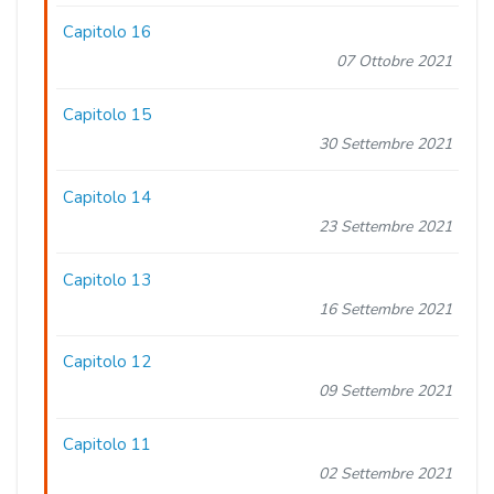
Capitolo 16
07 Ottobre 2021
Capitolo 15
30 Settembre 2021
Capitolo 14
23 Settembre 2021
Capitolo 13
16 Settembre 2021
Capitolo 12
09 Settembre 2021
Capitolo 11
02 Settembre 2021