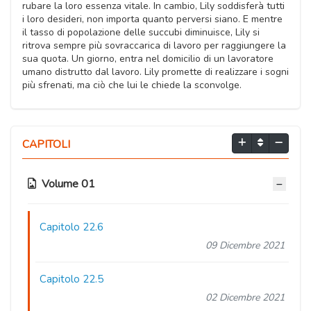
rubare la loro essenza vitale. In cambio, Lily soddisferà tutti
i loro desideri, non importa quanto perversi siano. E mentre
il tasso di popolazione delle succubi diminuisce, Lily si
ritrova sempre più sovraccarica di lavoro per raggiungere la
sua quota. Un giorno, entra nel domicilio di un lavoratore
umano distrutto dal lavoro. Lily promette di realizzare i sogni
più sfrenati, ma ciò che lui le chiede la sconvolge.
CAPITOLI
Volume 01
Capitolo 22.6
09 Dicembre 2021
Capitolo 22.5
02 Dicembre 2021