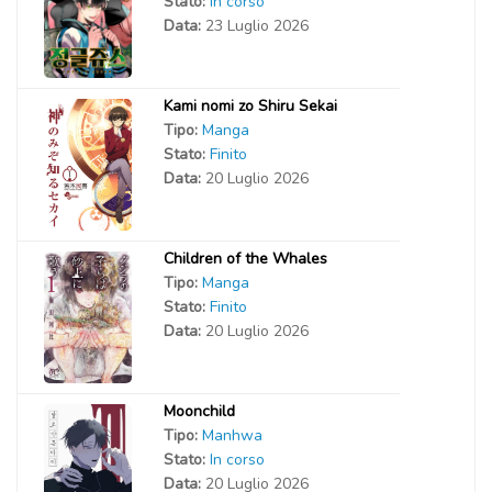
Stato:
In corso
Data:
23 Luglio 2026
Kami nomi zo Shiru Sekai
Tipo:
Manga
Stato:
Finito
Data:
20 Luglio 2026
Children of the Whales
Tipo:
Manga
Stato:
Finito
Data:
20 Luglio 2026
Moonchild
Tipo:
Manhwa
Stato:
In corso
Data:
20 Luglio 2026