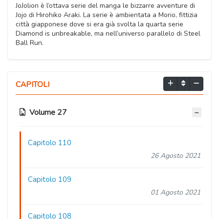
JoJolion è l’ottava serie del manga le bizzarre avventure di
Jojo di Hirohiko Araki. La serie è ambientata a Morio, fittizia
città giapponese dove si era già svolta la quarta serie
Diamond is unbreakable, ma nell’universo parallelo di Steel
Ball Run.
CAPITOLI
Volume 27
Capitolo 110
26 Agosto 2021
Capitolo 109
01 Agosto 2021
Capitolo 108