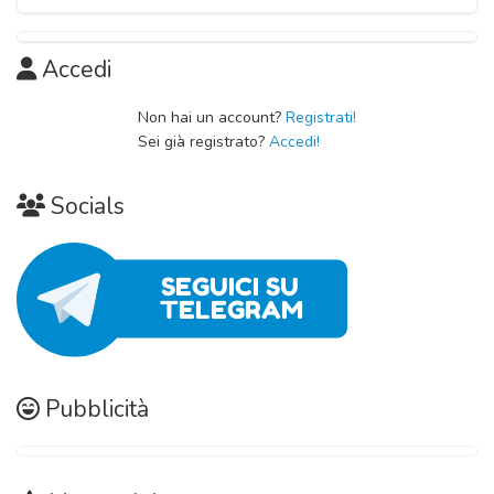
Capitolo 03
11 Novembre 2020
Capitolo 07
11 Novembre 2020
Capitolo 11
11 Novembre 2020
Accedi
11 Novembre 2020
Capitolo 02
Capitolo 06
Non hai un account?
Registrati!
11 Novembre 2020
Sei già registrato?
Accedi!
11 Novembre 2020
Capitolo 01
Socials
11 Novembre 2020
Pubblicità