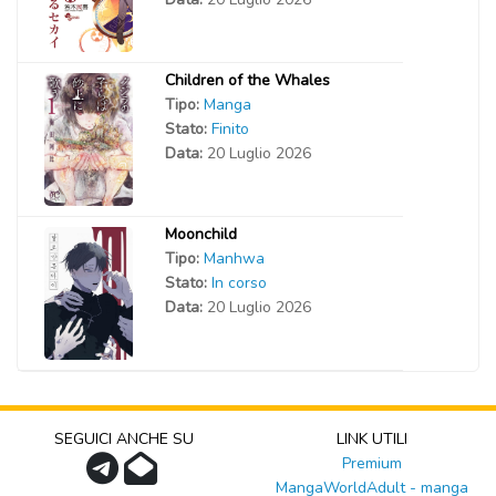
Children of the Whales
Tipo:
Manga
Stato:
Finito
Data:
20 Luglio 2026
Moonchild
Tipo:
Manhwa
Stato:
In corso
Data:
20 Luglio 2026
SEGUICI ANCHE SU
LINK UTILI
Premium
MangaWorldAdult - manga