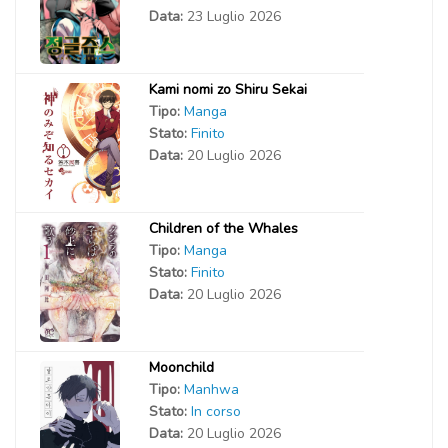
Data:
23 Luglio 2026
Kami nomi zo Shiru Sekai
Tipo:
Manga
Stato:
Finito
Data:
20 Luglio 2026
Children of the Whales
Tipo:
Manga
Stato:
Finito
Data:
20 Luglio 2026
Moonchild
Tipo:
Manhwa
Stato:
In corso
Data:
20 Luglio 2026