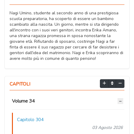
Nagi Umino, studente al secondo anno di una prestigiosa
scuola preparatoria, ha scoperto di essere un bambino
scambiato alla nascita. Un giorno, mentre si sta dirigendo
all'incontro con i suoi veri genitori, incontra Erika Amano,
una strana ragazza promessa in sposa nonostante la
giovane età. Rifiutando di sposarsi, costringe Nagi a far
finta di essere il suo ragazzo per cercare di far desistere i
genitori dall'idea del matrimonio. Nagi e Erika scopriranno di
avere molto più in comune di quanto pensino!
CAPITOLI
Volume 34
Capitolo 304
03 Agosto 2026