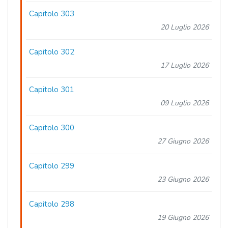
Capitolo 303
20 Luglio 2026
Capitolo 302
17 Luglio 2026
Capitolo 301
09 Luglio 2026
Capitolo 300
27 Giugno 2026
Capitolo 299
23 Giugno 2026
Capitolo 298
19 Giugno 2026