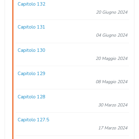
Capitolo 132
20 Giugno 2024
Capitolo 131
04 Giugno 2024
Capitolo 130
20 Maggio 2024
Capitolo 129
08 Maggio 2024
Capitolo 128
30 Marzo 2024
Capitolo 127.5
17 Marzo 2024