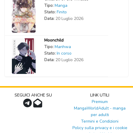
Tipo:
Manga
Stato:
Finito
Data:
20 Luglio 2026
Moonchild
Tipo:
Manhwa
Stato:
In corso
Data:
20 Luglio 2026
SEGUICI ANCHE SU
LINK UTILI
Premium
MangaWorldAdult - manga
per adulti
Termini e Condizioni
Policy sulla privacy e i cookie