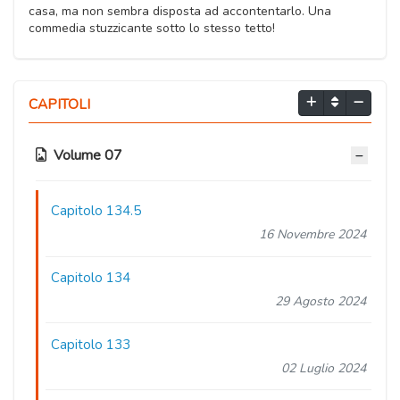
casa, ma non sembra disposta ad accontentarlo. Una
commedia stuzzicante sotto lo stesso tetto!
CAPITOLI
Volume 07
Capitolo 134.5
16 Novembre 2024
Capitolo 134
29 Agosto 2024
Capitolo 133
02 Luglio 2024