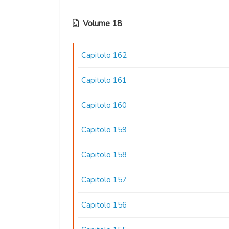
Volume 18
Capitolo 162
Capitolo 161
Capitolo 160
Capitolo 159
Capitolo 158
Capitolo 157
Capitolo 156