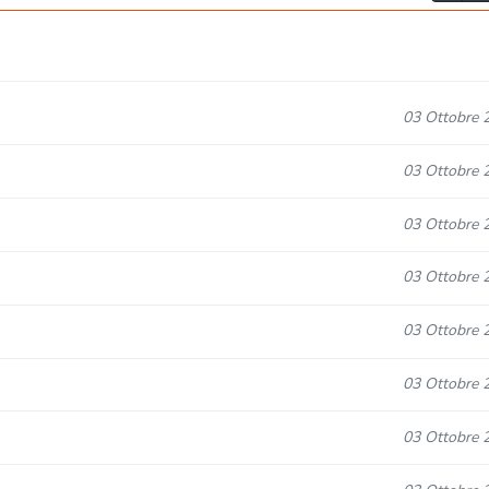
03 Ottobre 
03 Ottobre 
03 Ottobre 
03 Ottobre 
03 Ottobre 
03 Ottobre 
03 Ottobre 