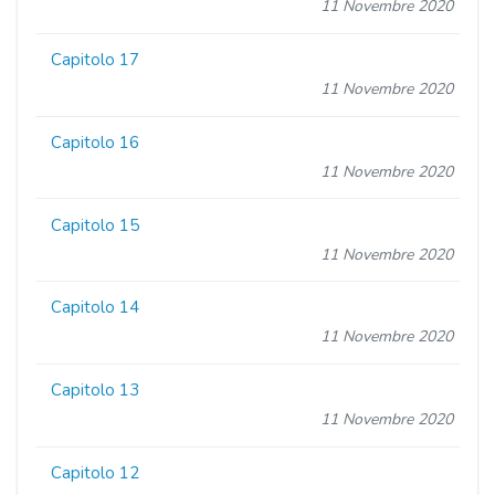
11 Novembre 2020
Capitolo 17
11 Novembre 2020
Capitolo 16
11 Novembre 2020
Capitolo 15
11 Novembre 2020
Capitolo 14
11 Novembre 2020
Capitolo 13
11 Novembre 2020
Capitolo 12