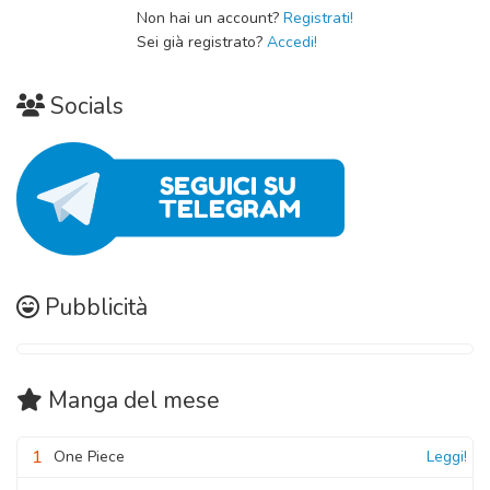
Non hai un account?
Registrati!
Sei già registrato?
Accedi!
Socials
Pubblicità
Manga
del mese
1
One Piece
Leggi!