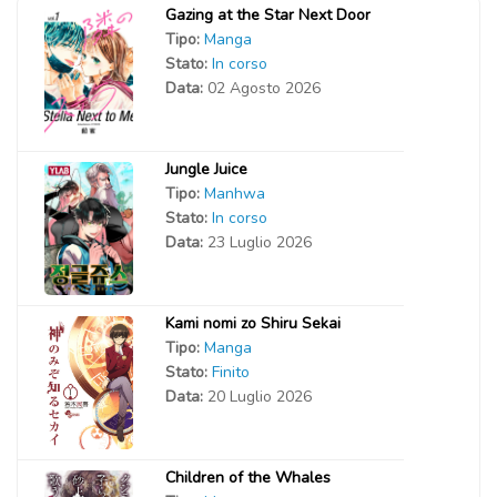
Gazing at the Star Next Door
Tipo:
Manga
Stato:
In corso
Data:
02 Agosto 2026
Jungle Juice
Tipo:
Manhwa
Stato:
In corso
Data:
23 Luglio 2026
Kami nomi zo Shiru Sekai
Tipo:
Manga
Stato:
Finito
Data:
20 Luglio 2026
Children of the Whales