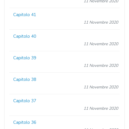
11 Novembre 2020
Capitolo 41
11 Novembre 2020
Capitolo 40
11 Novembre 2020
Capitolo 39
11 Novembre 2020
Capitolo 38
11 Novembre 2020
Capitolo 37
11 Novembre 2020
Capitolo 36