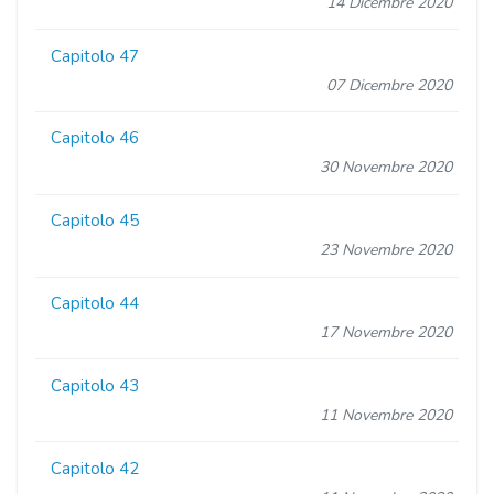
14 Dicembre 2020
Capitolo 47
07 Dicembre 2020
Capitolo 46
30 Novembre 2020
Capitolo 45
23 Novembre 2020
Capitolo 44
17 Novembre 2020
Capitolo 43
11 Novembre 2020
Capitolo 42