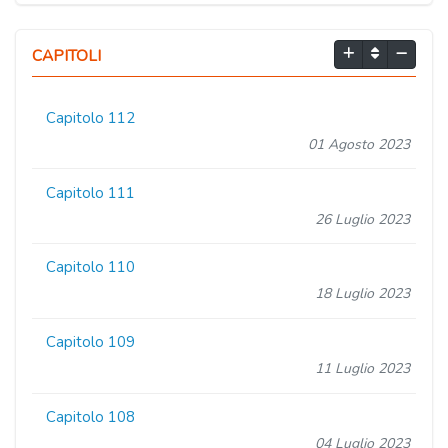
CAPITOLI
Capitolo 112
01 Agosto 2023
Capitolo 111
26 Luglio 2023
Capitolo 110
18 Luglio 2023
Capitolo 109
11 Luglio 2023
Capitolo 108
04 Luglio 2023