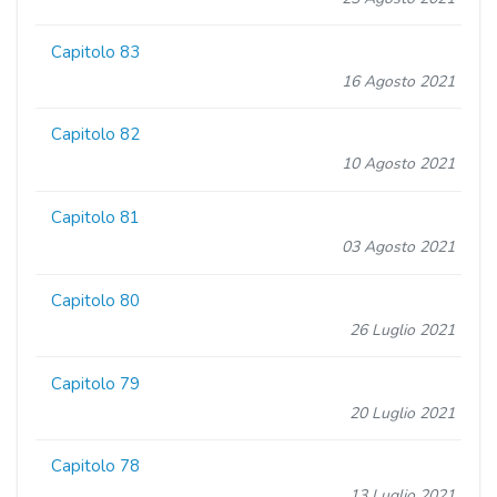
Capitolo 83
16 Agosto 2021
Capitolo 82
10 Agosto 2021
Capitolo 81
03 Agosto 2021
Capitolo 80
26 Luglio 2021
Capitolo 79
20 Luglio 2021
Capitolo 78
13 Luglio 2021