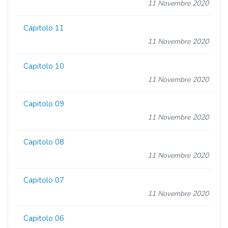
11 Novembre 2020
Capitolo 11
11 Novembre 2020
Capitolo 10
11 Novembre 2020
Capitolo 09
11 Novembre 2020
Capitolo 08
11 Novembre 2020
Capitolo 07
11 Novembre 2020
Capitolo 06