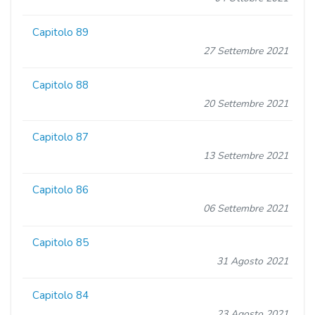
Capitolo 89
27 Settembre 2021
Capitolo 88
20 Settembre 2021
Capitolo 87
13 Settembre 2021
Capitolo 86
06 Settembre 2021
Capitolo 85
31 Agosto 2021
Capitolo 84
23 Agosto 2021