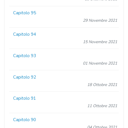
Capitolo 95
29 Novembre 2021
Capitolo 94
15 Novembre 2021
Capitolo 93
01 Novembre 2021
Capitolo 92
18 Ottobre 2021
Capitolo 91
11 Ottobre 2021
Capitolo 90
04 Ottobre 2021