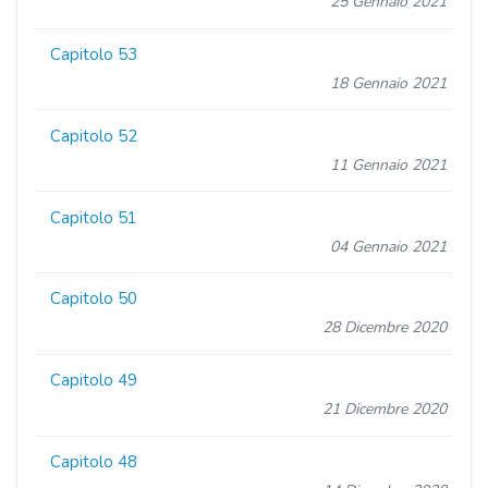
25 Gennaio 2021
Capitolo 53
18 Gennaio 2021
Capitolo 52
11 Gennaio 2021
Capitolo 51
04 Gennaio 2021
Capitolo 50
28 Dicembre 2020
Capitolo 49
21 Dicembre 2020
Capitolo 48