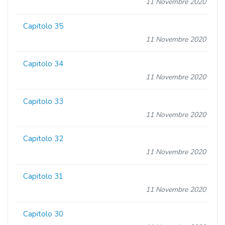
11 Novembre 2020
Capitolo 35
11 Novembre 2020
Capitolo 34
11 Novembre 2020
Capitolo 33
11 Novembre 2020
Capitolo 32
11 Novembre 2020
Capitolo 31
11 Novembre 2020
Capitolo 30