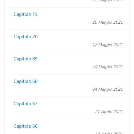
Capitolo 71
25 Maggio 2021
Capitolo 70
17 Maggio 2021
Capitolo 69
10 Maggio 2021
Capitolo 68
04 Maggio 2021
Capitolo 67
27 Aprile 2021
Capitolo 66