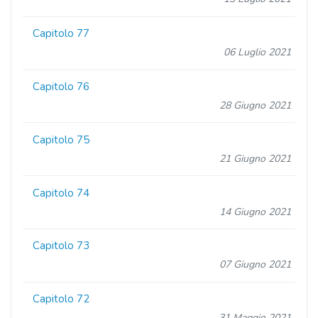
Capitolo 77
06 Luglio 2021
Capitolo 76
28 Giugno 2021
Capitolo 75
21 Giugno 2021
Capitolo 74
14 Giugno 2021
Capitolo 73
07 Giugno 2021
Capitolo 72
31 Maggio 2021