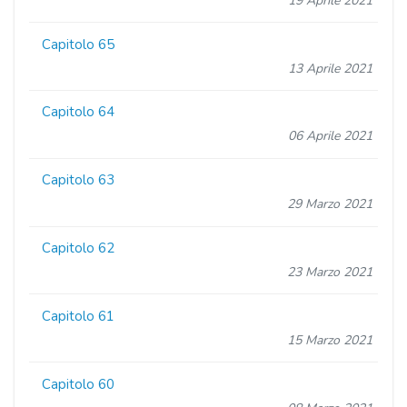
19 Aprile 2021
Capitolo 65
13 Aprile 2021
Capitolo 64
06 Aprile 2021
Capitolo 63
29 Marzo 2021
Capitolo 62
23 Marzo 2021
Capitolo 61
15 Marzo 2021
Capitolo 60