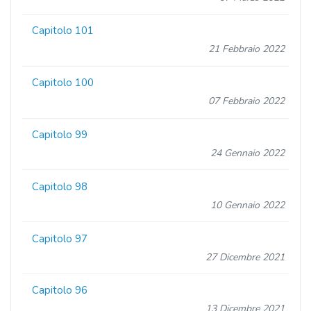
Capitolo 101
21 Febbraio 2022
Capitolo 100
07 Febbraio 2022
Capitolo 99
24 Gennaio 2022
Capitolo 98
10 Gennaio 2022
Capitolo 97
27 Dicembre 2021
Capitolo 96
13 Dicembre 2021