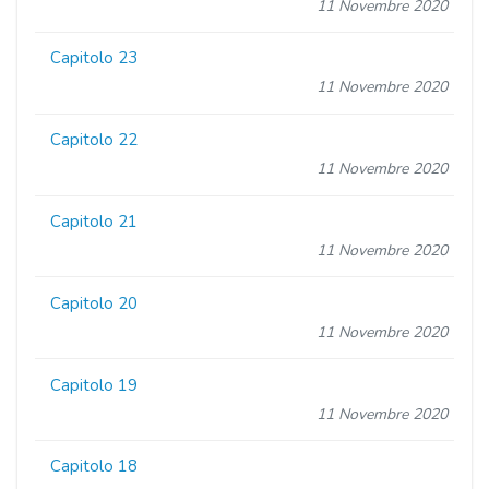
11 Novembre 2020
Capitolo 23
11 Novembre 2020
Capitolo 22
11 Novembre 2020
Capitolo 21
11 Novembre 2020
Capitolo 20
11 Novembre 2020
Capitolo 19
11 Novembre 2020
Capitolo 18