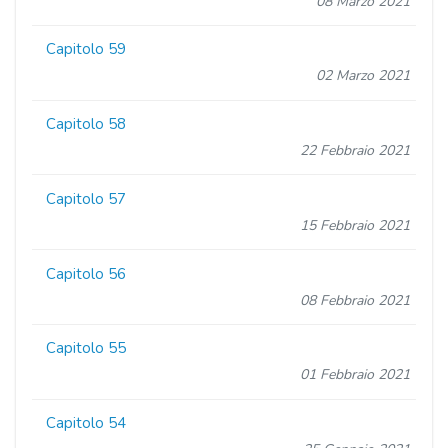
08 Marzo 2021
Capitolo 59
02 Marzo 2021
Capitolo 58
22 Febbraio 2021
Capitolo 57
15 Febbraio 2021
Capitolo 56
08 Febbraio 2021
Capitolo 55
01 Febbraio 2021
Capitolo 54