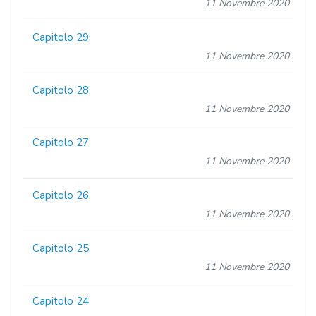
11 Novembre 2020
Capitolo 29
11 Novembre 2020
Capitolo 28
11 Novembre 2020
Capitolo 27
11 Novembre 2020
Capitolo 26
11 Novembre 2020
Capitolo 25
11 Novembre 2020
Capitolo 24