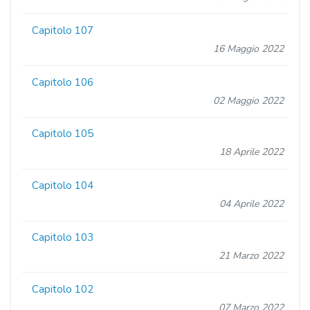
Capitolo 107
16 Maggio 2022
Capitolo 106
02 Maggio 2022
Capitolo 105
18 Aprile 2022
Capitolo 104
04 Aprile 2022
Capitolo 103
21 Marzo 2022
Capitolo 102
07 Marzo 2022