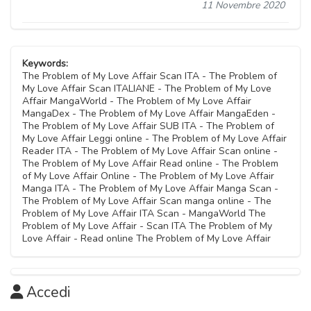
11 Novembre 2020
Keywords:
The Problem of My Love Affair Scan ITA - The Problem of
My Love Affair Scan ITALIANE - The Problem of My Love
Affair MangaWorld - The Problem of My Love Affair
MangaDex - The Problem of My Love Affair MangaEden -
The Problem of My Love Affair SUB ITA - The Problem of
My Love Affair Leggi online - The Problem of My Love Affair
Reader ITA - The Problem of My Love Affair Scan online -
The Problem of My Love Affair Read online - The Problem
of My Love Affair Online - The Problem of My Love Affair
Manga ITA - The Problem of My Love Affair Manga Scan -
The Problem of My Love Affair Scan manga online - The
Problem of My Love Affair ITA Scan - MangaWorld The
Problem of My Love Affair - Scan ITA The Problem of My
Love Affair - Read online The Problem of My Love Affair
Accedi