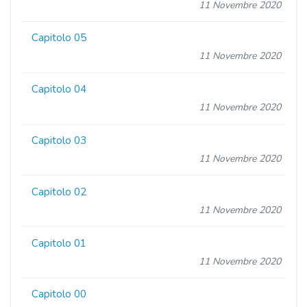
11 Novembre 2020
Capitolo 05
11 Novembre 2020
Capitolo 04
11 Novembre 2020
Capitolo 03
11 Novembre 2020
Capitolo 02
11 Novembre 2020
Capitolo 01
11 Novembre 2020
Capitolo 00