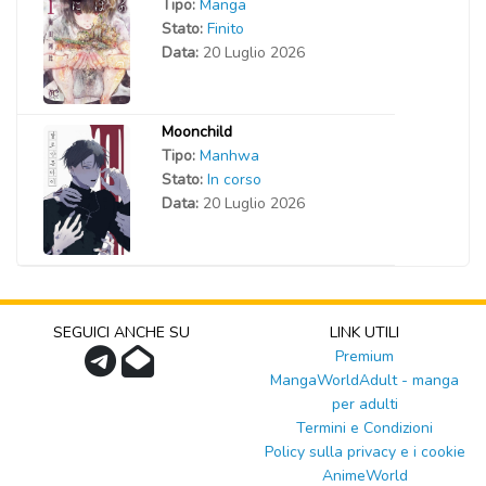
Tipo:
Manga
Stato:
Finito
Data:
20 Luglio 2026
Moonchild
Tipo:
Manhwa
Stato:
In corso
Data:
20 Luglio 2026
SEGUICI ANCHE SU
LINK UTILI
Premium
MangaWorldAdult - manga
per adulti
Termini e Condizioni
Policy sulla privacy e i cookie
AnimeWorld