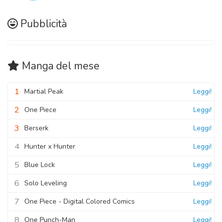
Pubblicità
Manga
del mese
1
Martial Peak
Leggi!
2
One Piece
Leggi!
3
Berserk
Leggi!
4
Hunter x Hunter
Leggi!
5
Blue Lock
Leggi!
6
Solo Leveling
Leggi!
7
One Piece - Digital Colored Comics
Leggi!
8
One Punch-Man
Leggi!