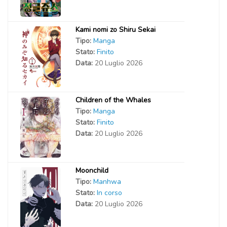
Kami nomi zo Shiru Sekai
Tipo:
Manga
Stato:
Finito
Data:
20 Luglio 2026
Children of the Whales
Tipo:
Manga
Stato:
Finito
Data:
20 Luglio 2026
Moonchild
Tipo:
Manhwa
Stato:
In corso
Data:
20 Luglio 2026