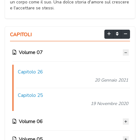
un corpo come il suo. Una dolce storia d'amore sul crescere
e l'accettare se stessi.
CAPITOLI
Volume 07
Capitolo 26
20 Gennaio 2021
Capitolo 25
19 Novembre 2020
Volume 06
Volume 05