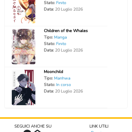
Stato:
Finito
Data:
20 Luglio 2026
Children of the Whales
Tipo:
Manga
Stato:
Finito
Data:
20 Luglio 2026
Moonchild
Tipo:
Manhwa
Stato:
In corso
Data:
20 Luglio 2026
SEGUICI ANCHE SU
LINK UTILI