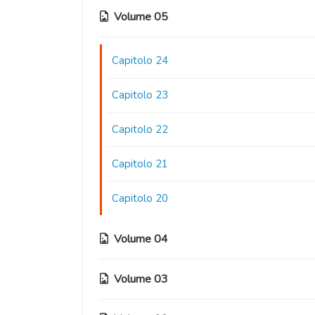
Volume 05
Capitolo 24
Capitolo 23
Capitolo 22
Capitolo 21
Capitolo 20
Volume 04
Volume 03
Capitolo 19