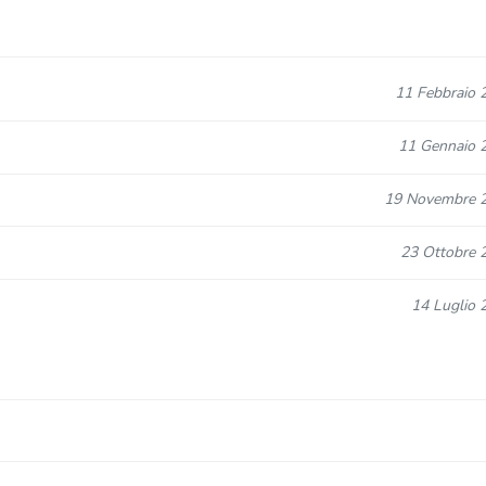
11 Febbraio 
11 Gennaio 
19 Novembre 
23 Ottobre 
14 Luglio 
24 Giugno 