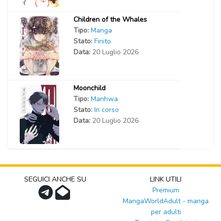
Children of the Whales
Tipo:
Manga
Stato:
Finito
Data:
20 Luglio 2026
Moonchild
Tipo:
Manhwa
Stato:
In corso
Data:
20 Luglio 2026
SEGUICI ANCHE SU
LINK UTILI
Premium
MangaWorldAdult - manga
per adulti