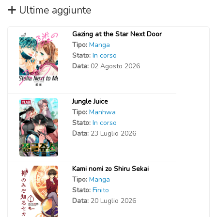
Ultime aggiunte
Gazing at the Star Next Door
Tipo:
Manga
Stato:
In corso
Data:
02 Agosto 2026
Jungle Juice
Tipo:
Manhwa
Stato:
In corso
Data:
23 Luglio 2026
Kami nomi zo Shiru Sekai
Tipo:
Manga
Stato:
Finito
Data:
20 Luglio 2026