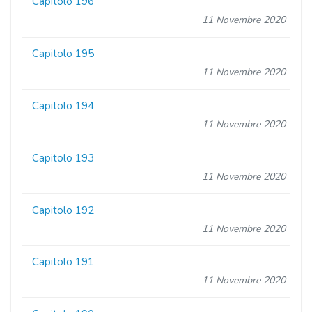
Capitolo 196
11 Novembre 2020
Capitolo 195
11 Novembre 2020
Capitolo 194
11 Novembre 2020
Capitolo 193
11 Novembre 2020
Capitolo 192
11 Novembre 2020
Capitolo 191
11 Novembre 2020