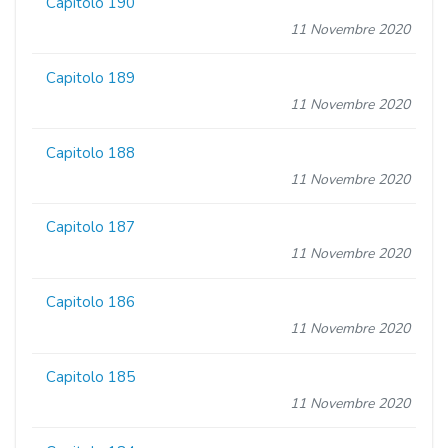
Capitolo 190
11 Novembre 2020
Capitolo 189
11 Novembre 2020
Capitolo 188
11 Novembre 2020
Capitolo 187
11 Novembre 2020
Capitolo 186
11 Novembre 2020
Capitolo 185
11 Novembre 2020