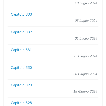
10 Luglio 2024
Capitolo 333
03 Luglio 2024
Capitolo 332
01 Luglio 2024
Capitolo 331
25 Giugno 2024
Capitolo 330
20 Giugno 2024
Capitolo 329
18 Giugno 2024
Capitolo 328