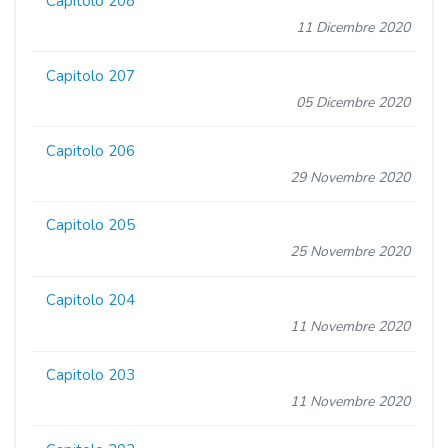
Capitolo 208
11 Dicembre 2020
Capitolo 207
05 Dicembre 2020
Capitolo 206
29 Novembre 2020
Capitolo 205
25 Novembre 2020
Capitolo 204
11 Novembre 2020
Capitolo 203
11 Novembre 2020