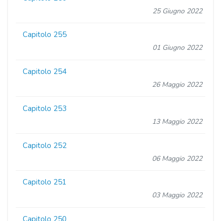
25 Giugno 2022
Capitolo 255
01 Giugno 2022
Capitolo 254
26 Maggio 2022
Capitolo 253
13 Maggio 2022
Capitolo 252
06 Maggio 2022
Capitolo 251
03 Maggio 2022
Capitolo 250