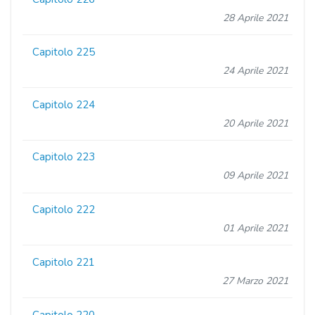
28 Aprile 2021
Capitolo 225
24 Aprile 2021
Capitolo 224
20 Aprile 2021
Capitolo 223
09 Aprile 2021
Capitolo 222
01 Aprile 2021
Capitolo 221
27 Marzo 2021
Capitolo 220