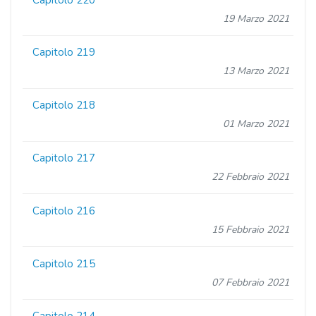
19 Marzo 2021
Capitolo 219
13 Marzo 2021
Capitolo 218
01 Marzo 2021
Capitolo 217
22 Febbraio 2021
Capitolo 216
15 Febbraio 2021
Capitolo 215
07 Febbraio 2021