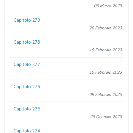
03 Marzo 2023
Capitolo 279
26 Febbraio 2023
Capitolo 278
18 Febbraio 2023
Capitolo 277
15 Febbraio 2023
Capitolo 276
09 Febbraio 2023
Capitolo 275
29 Gennaio 2023
Capitolo 274