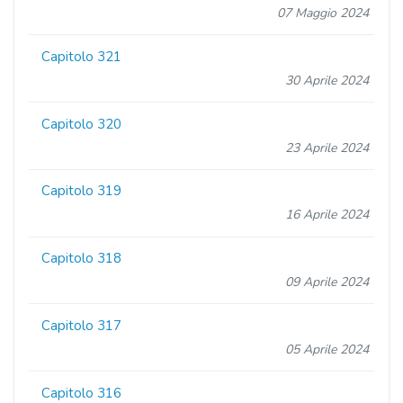
07 Maggio 2024
Capitolo 321
30 Aprile 2024
Capitolo 320
23 Aprile 2024
Capitolo 319
16 Aprile 2024
Capitolo 318
09 Aprile 2024
Capitolo 317
05 Aprile 2024
Capitolo 316