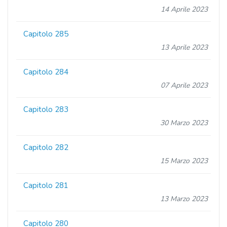
14 Aprile 2023
Capitolo 285
13 Aprile 2023
Capitolo 284
07 Aprile 2023
Capitolo 283
30 Marzo 2023
Capitolo 282
15 Marzo 2023
Capitolo 281
13 Marzo 2023
Capitolo 280