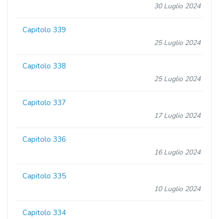
30 Luglio 2024
Capitolo 339
25 Luglio 2024
Capitolo 338
25 Luglio 2024
Capitolo 337
17 Luglio 2024
Capitolo 336
16 Luglio 2024
Capitolo 335
10 Luglio 2024
Capitolo 334