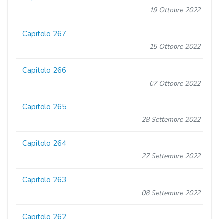
19 Ottobre 2022
Capitolo 267
15 Ottobre 2022
Capitolo 266
07 Ottobre 2022
Capitolo 265
28 Settembre 2022
Capitolo 264
27 Settembre 2022
Capitolo 263
08 Settembre 2022
Capitolo 262