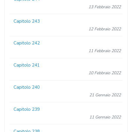
13 Febbraio 2022
Capitolo 243
12 Febbraio 2022
Capitolo 242
11 Febbraio 2022
Capitolo 241
10 Febbraio 2022
Capitolo 240
21 Gennaio 2022
Capitolo 239
11 Gennaio 2022
Capitolo 238