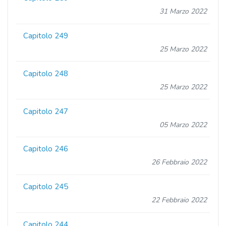
31 Marzo 2022
Capitolo 249
25 Marzo 2022
Capitolo 248
25 Marzo 2022
Capitolo 247
05 Marzo 2022
Capitolo 246
26 Febbraio 2022
Capitolo 245
22 Febbraio 2022
Capitolo 244