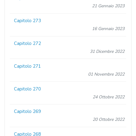
21 Gennaio 2023
Capitolo 273
16 Gennaio 2023
Capitolo 272
31 Dicembre 2022
Capitolo 271
01 Novembre 2022
Capitolo 270
24 Ottobre 2022
Capitolo 269
20 Ottobre 2022
Capitolo 268