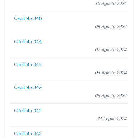
10 Agosto 2024
Capitolo 345
08 Agosto 2024
Capitolo 344
07 Agosto 2024
Capitolo 343
06 Agosto 2024
Capitolo 342
05 Agosto 2024
Capitolo 341
31 Luglio 2024
Capitolo 340