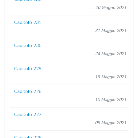
20 Giugno 2021
Capitolo 231
31 Maggio 2021
Capitolo 230
24 Maggio 2021
Capitolo 229
19 Maggio 2021
Capitolo 228
10 Maggio 2021
Capitolo 227
09 Maggio 2021
Capitolo 226