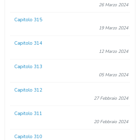
26 Marzo 2024
Capitolo 315
19 Marzo 2024
Capitolo 314
12 Marzo 2024
Capitolo 313
05 Marzo 2024
Capitolo 312
27 Febbraio 2024
Capitolo 311
20 Febbraio 2024
Capitolo 310