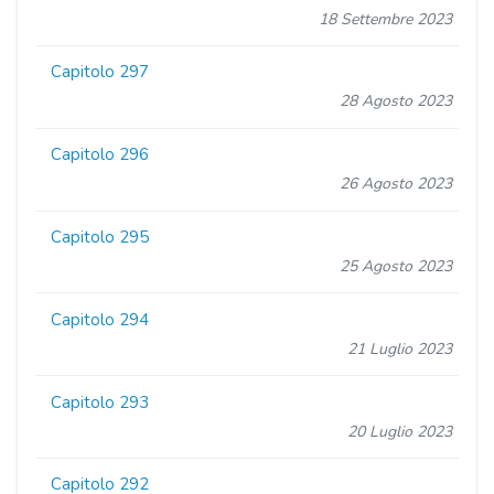
18 Settembre 2023
Capitolo 297
28 Agosto 2023
Capitolo 296
26 Agosto 2023
Capitolo 295
25 Agosto 2023
Capitolo 294
21 Luglio 2023
Capitolo 293
20 Luglio 2023
Capitolo 292