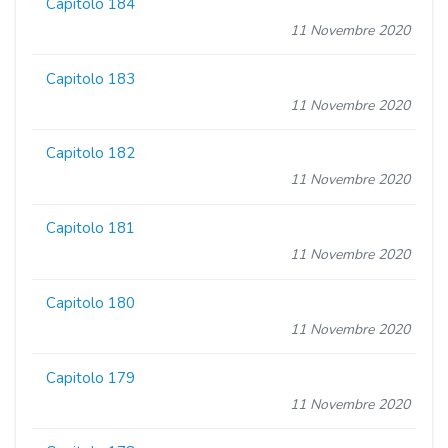
Capitolo 184
11 Novembre 2020
Capitolo 183
11 Novembre 2020
Capitolo 182
11 Novembre 2020
Capitolo 181
11 Novembre 2020
Capitolo 180
11 Novembre 2020
Capitolo 179
11 Novembre 2020