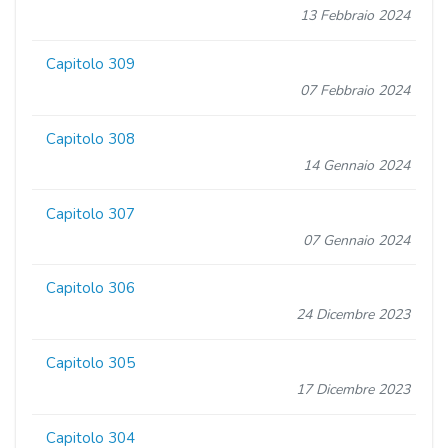
13 Febbraio 2024
Capitolo 309
07 Febbraio 2024
Capitolo 308
14 Gennaio 2024
Capitolo 307
07 Gennaio 2024
Capitolo 306
24 Dicembre 2023
Capitolo 305
17 Dicembre 2023
Capitolo 304