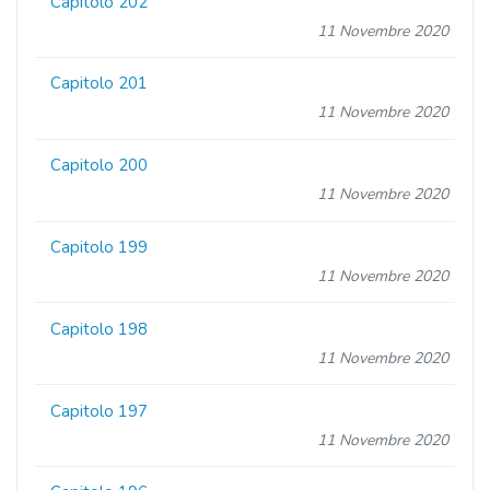
Capitolo 202
11 Novembre 2020
Capitolo 201
11 Novembre 2020
Capitolo 200
11 Novembre 2020
Capitolo 199
11 Novembre 2020
Capitolo 198
11 Novembre 2020
Capitolo 197
11 Novembre 2020