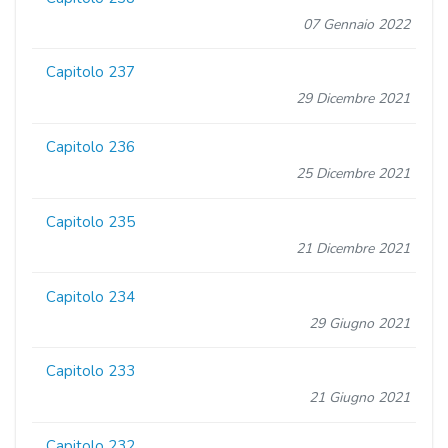
07 Gennaio 2022
Capitolo 237
29 Dicembre 2021
Capitolo 236
25 Dicembre 2021
Capitolo 235
21 Dicembre 2021
Capitolo 234
29 Giugno 2021
Capitolo 233
21 Giugno 2021
Capitolo 232