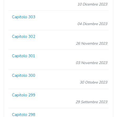
10 Dicembre 2023
Capitolo 303
04 Dicembre 2023
Capitolo 302
26 Novembre 2023
Capitolo 301
03 Novembre 2023
Capitolo 300
30 Ottobre 2023
Capitolo 299
29 Settembre 2023
Capitolo 298