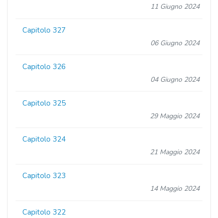
11 Giugno 2024
Capitolo 327
06 Giugno 2024
Capitolo 326
04 Giugno 2024
Capitolo 325
29 Maggio 2024
Capitolo 324
21 Maggio 2024
Capitolo 323
14 Maggio 2024
Capitolo 322