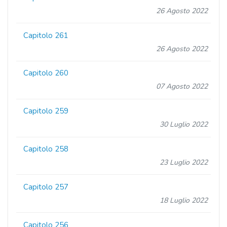
26 Agosto 2022
Capitolo 261
26 Agosto 2022
Capitolo 260
07 Agosto 2022
Capitolo 259
30 Luglio 2022
Capitolo 258
23 Luglio 2022
Capitolo 257
18 Luglio 2022
Capitolo 256