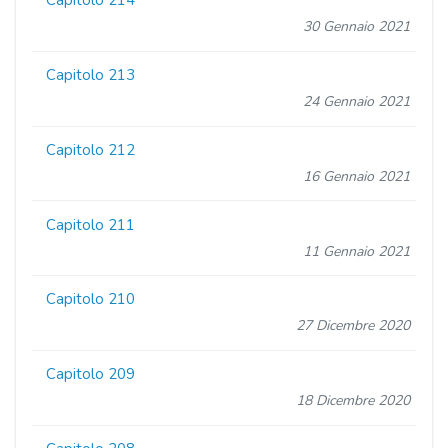
Capitolo 214
30 Gennaio 2021
Capitolo 213
24 Gennaio 2021
Capitolo 212
16 Gennaio 2021
Capitolo 211
11 Gennaio 2021
Capitolo 210
27 Dicembre 2020
Capitolo 209
18 Dicembre 2020