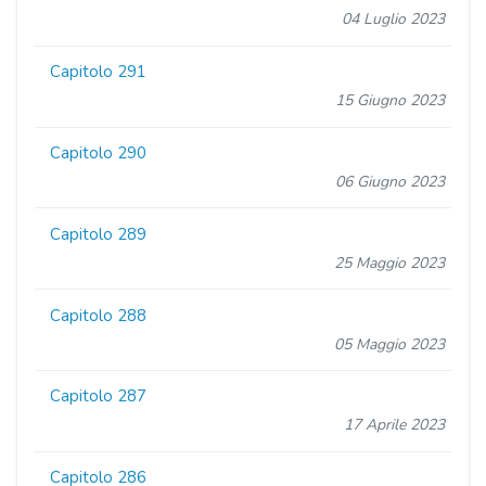
04 Luglio 2023
Capitolo 291
15 Giugno 2023
Capitolo 290
06 Giugno 2023
Capitolo 289
25 Maggio 2023
Capitolo 288
05 Maggio 2023
Capitolo 287
17 Aprile 2023
Capitolo 286