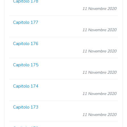
Capitolo 178
11 Novembre 2020
Capitolo 177
11 Novembre 2020
Capitolo 176
11 Novembre 2020
Capitolo 175
11 Novembre 2020
Capitolo 174
11 Novembre 2020
Capitolo 173
11 Novembre 2020