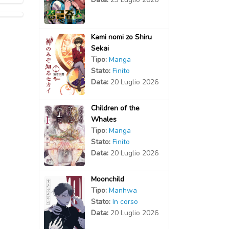
Kami nomi zo Shiru
Sekai
Tipo:
Manga
Stato:
Finito
Data:
20 Luglio 2026
Children of the
Whales
Tipo:
Manga
Stato:
Finito
Data:
20 Luglio 2026
Moonchild
Tipo:
Manhwa
Stato:
In corso
Data:
20 Luglio 2026