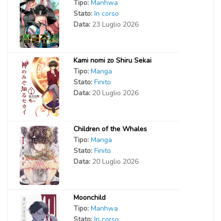
Tipo:
Manhwa
Stato:
In corso
Data:
23 Luglio 2026
Kami nomi zo Shiru Sekai
Tipo:
Manga
Stato:
Finito
Data:
20 Luglio 2026
Children of the Whales
Tipo:
Manga
Stato:
Finito
Data:
20 Luglio 2026
Moonchild
Tipo:
Manhwa
Stato:
In corso