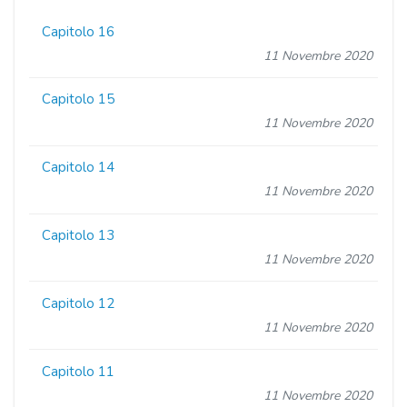
Capitolo 16
11 Novembre 2020
Capitolo 15
11 Novembre 2020
Capitolo 14
11 Novembre 2020
Capitolo 13
11 Novembre 2020
Capitolo 12
11 Novembre 2020
Capitolo 11
11 Novembre 2020