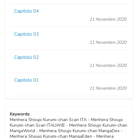
Capitolo 04
11 Novembre 2020
Capitolo 03
11 Novembre 2020
Capitolo 02
11 Novembre 2020
Capitolo 01
11 Novembre 2020
Keywords:
Menhera Shoujo Kurumi-chan Scan ITA - Menhera Shoujo
Kurumi-chan Scan ITALIANE - Menhera Shoujo Kurumi-chan
MangaWorld - Menhera Shoujo Kurumi-chan MangaDex -
Menhera Shoujo Kurumi-chan MangaEden - Menhera