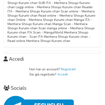
Shoujo Kurumi-chan SUB ITA - Menhera Shoujo Kurumi-
chan Leggi online - Menhera Shoujo Kurumi-chan Reader
ITA - Menhera Shoujo Kurumi-chan Scan online - Menhera
Shoujo Kurumi-chan Read online - Menhera Shoujo Kurumi-
chan Online - Menhera Shoujo Kurumi-chan Manga ITA -
Menhera Shoujo Kurumi-chan Manga Scan - Menhera
Shoujo Kurumi-chan Scan manga online - Menhera Shoujo
Kurumi-chan ITA Scan - MangaWorld Menhera Shoujo
Kurumi-chan - Scan ITA Menhera Shoujo Kurumi-chan -
Read online Menhera Shoujo Kurumi-chan
Accedi
Non hai un account?
Registrati!
Sei già registrato?
Accedi!
Socials