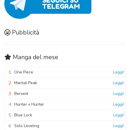
Pubblicità
Manga
del mese
1
One Piece
Leggi!
2
Martial Peak
Leggi!
3
Berserk
Leggi!
4
Hunter x Hunter
Leggi!
5
Blue Lock
Leggi!
6
Solo Leveling
Leggi!