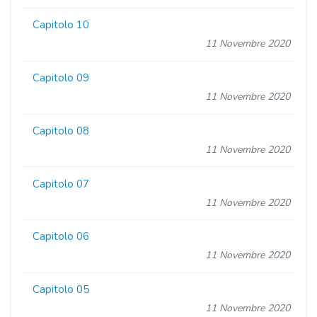
Capitolo 10
11 Novembre 2020
Capitolo 09
11 Novembre 2020
Capitolo 08
11 Novembre 2020
Capitolo 07
11 Novembre 2020
Capitolo 06
11 Novembre 2020
Capitolo 05
11 Novembre 2020