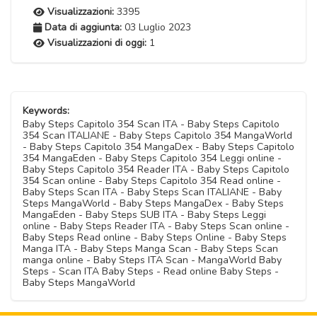
Visualizzazioni:
3395
Data di aggiunta:
03 Luglio 2023
Visualizzazioni di oggi:
1
Keywords:
Baby Steps Capitolo 354 Scan ITA - Baby Steps Capitolo
354 Scan ITALIANE - Baby Steps Capitolo 354 MangaWorld
- Baby Steps Capitolo 354 MangaDex - Baby Steps Capitolo
354 MangaEden - Baby Steps Capitolo 354 Leggi online -
Baby Steps Capitolo 354 Reader ITA - Baby Steps Capitolo
354 Scan online - Baby Steps Capitolo 354 Read online -
Baby Steps Scan ITA - Baby Steps Scan ITALIANE - Baby
Steps MangaWorld - Baby Steps MangaDex - Baby Steps
MangaEden - Baby Steps SUB ITA - Baby Steps Leggi
online - Baby Steps Reader ITA - Baby Steps Scan online -
Baby Steps Read online - Baby Steps Online - Baby Steps
Manga ITA - Baby Steps Manga Scan - Baby Steps Scan
manga online - Baby Steps ITA Scan - MangaWorld Baby
Steps - Scan ITA Baby Steps - Read online Baby Steps -
Baby Steps MangaWorld