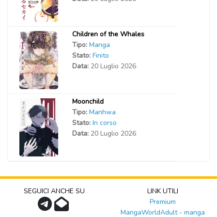
Children of the Whales
Tipo:
Manga
Stato:
Finito
Data:
20 Luglio 2026
Moonchild
Tipo:
Manhwa
Stato:
In corso
Data:
20 Luglio 2026
SEGUICI ANCHE SU
LINK UTILI
Premium
MangaWorldAdult - manga