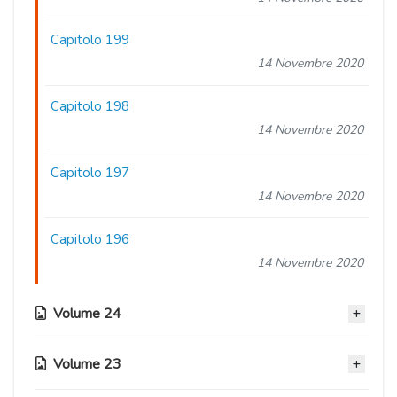
Capitolo 199
14 Novembre 2020
Capitolo 198
14 Novembre 2020
Capitolo 197
14 Novembre 2020
Capitolo 196
14 Novembre 2020
Volume 24
Volume 23
Capitolo 195
14 Novembre 2020