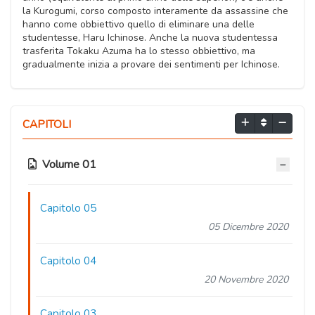
la Kurogumi, corso composto interamente da assassine che
hanno come obbiettivo quello di eliminare una delle
studentesse, Haru Ichinose. Anche la nuova studentessa
trasferita Tokaku Azuma ha lo stesso obbiettivo, ma
gradualmente inizia a provare dei sentimenti per Ichinose.
CAPITOLI
Volume 01
Capitolo 05
05 Dicembre 2020
Capitolo 04
20 Novembre 2020
Capitolo 03