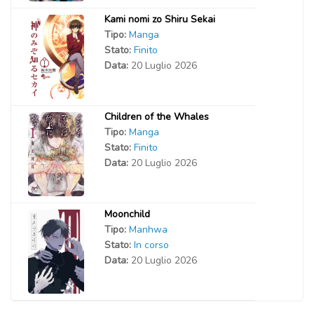
Kami nomi zo Shiru Sekai
Tipo:
Manga
Stato:
Finito
Data:
20 Luglio 2026
Children of the Whales
Tipo:
Manga
Stato:
Finito
Data:
20 Luglio 2026
Moonchild
Tipo:
Manhwa
Stato:
In corso
Data:
20 Luglio 2026