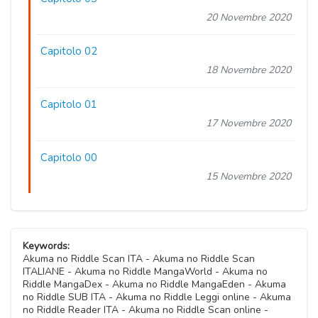
20 Novembre 2020
Capitolo 02
18 Novembre 2020
Capitolo 01
17 Novembre 2020
Capitolo 00
15 Novembre 2020
Keywords:
Akuma no Riddle Scan ITA - Akuma no Riddle Scan
ITALIANE - Akuma no Riddle MangaWorld - Akuma no
Riddle MangaDex - Akuma no Riddle MangaEden - Akuma
no Riddle SUB ITA - Akuma no Riddle Leggi online - Akuma
no Riddle Reader ITA - Akuma no Riddle Scan online -