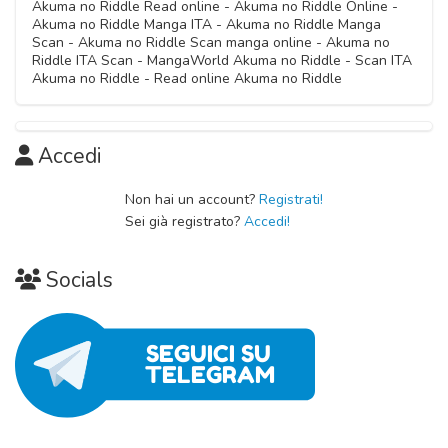
Akuma no Riddle Read online - Akuma no Riddle Online -
Akuma no Riddle Manga ITA - Akuma no Riddle Manga
Scan - Akuma no Riddle Scan manga online - Akuma no
Riddle ITA Scan - MangaWorld Akuma no Riddle - Scan ITA
Akuma no Riddle - Read online Akuma no Riddle
Accedi
Non hai un account?
Registrati!
Sei già registrato?
Accedi!
Socials