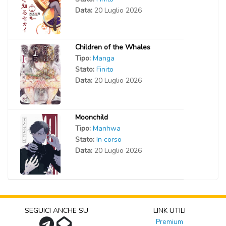
Data:
20 Luglio 2026
Children of the Whales
Tipo:
Manga
Stato:
Finito
Data:
20 Luglio 2026
Moonchild
Tipo:
Manhwa
Stato:
In corso
Data:
20 Luglio 2026
SEGUICI ANCHE SU
LINK UTILI
Premium