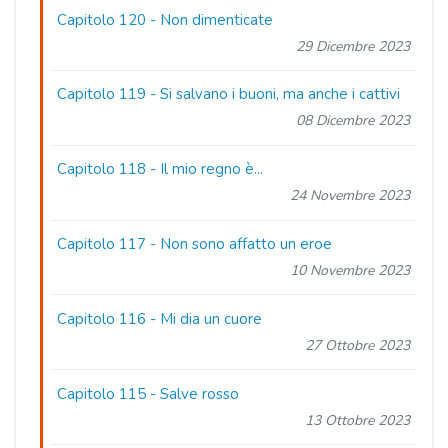
Capitolo 120
- Non dimenticate
29 Dicembre 2023
Capitolo 119
- Si salvano i buoni, ma anche i cattivi
08 Dicembre 2023
Capitolo 118
- Il mio regno è...
24 Novembre 2023
Capitolo 117
- Non sono affatto un eroe
10 Novembre 2023
Capitolo 116
- Mi dia un cuore
27 Ottobre 2023
Capitolo 115
- Salve rosso
13 Ottobre 2023