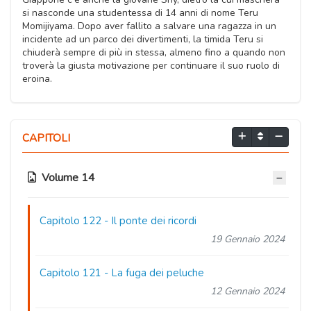
si nasconde una studentessa di 14 anni di nome Teru
Momijiyama. Dopo aver fallito a salvare una ragazza in un
incidente ad un parco dei divertimenti, la timida Teru si
chiuderà sempre di più in stessa, almeno fino a quando non
troverà la giusta motivazione per continuare il suo ruolo di
eroina.
CAPITOLI
Volume 14
Capitolo 122
- Il ponte dei ricordi
19 Gennaio 2024
Capitolo 121
- La fuga dei peluche
12 Gennaio 2024