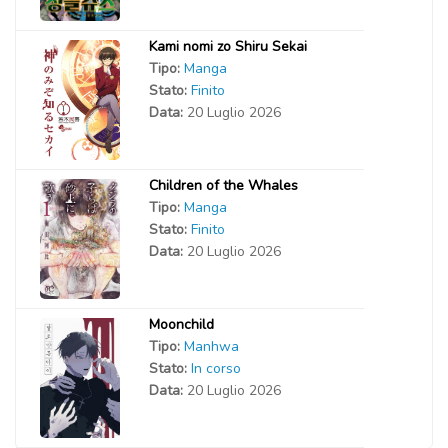
Kami nomi zo Shiru Sekai
Tipo:
Manga
Stato:
Finito
Data:
20 Luglio 2026
Children of the Whales
Tipo:
Manga
Stato:
Finito
Data:
20 Luglio 2026
Moonchild
Tipo:
Manhwa
Stato:
In corso
Data:
20 Luglio 2026