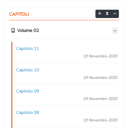
CAPITOLI
Volume 02
Capitolo 11
19 Novembre 2020
Capitolo 10
19 Novembre 2020
Capitolo 09
19 Novembre 2020
Capitolo 08
19 Novembre 2020