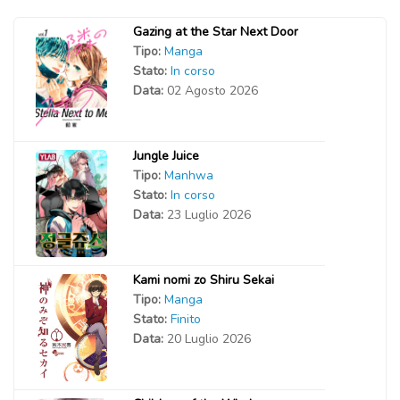
Gazing at the Star Next Door
Tipo:
Manga
Stato:
In corso
Data:
02 Agosto 2026
Jungle Juice
Tipo:
Manhwa
Stato:
In corso
Data:
23 Luglio 2026
Kami nomi zo Shiru Sekai
Tipo:
Manga
Stato:
Finito
Data:
20 Luglio 2026