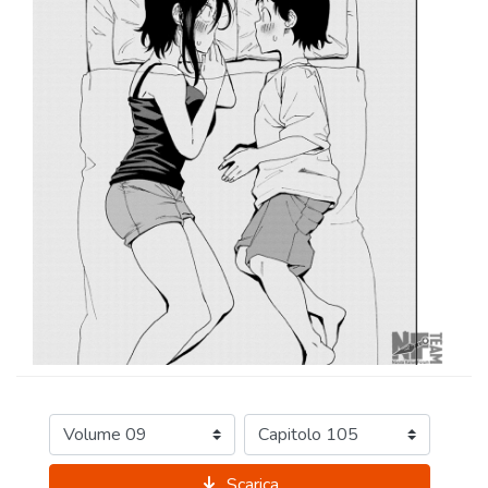
Scarica