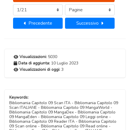
Precedente
Successivo
Visualizzazioni:
5030
Data di aggiunta:
10 Luglio 2023
Visualizzazioni di oggi:
3
Keywords:
Bibliomania Capitolo 09 Scan ITA - Bibliomania Capitolo 09
Scan ITALIANE - Bibliomania Capitolo 09 MangaWorld -
Bibliomania Capitolo 09 MangaDex - Bibliomania Capitolo
09 MangaEden - Bibliomania Capitolo 09 Leggi online -
Bibliomania Capitolo 09 Reader ITA - Bibliomania Capitolo
09 Scan online - Bibliomania Capitolo 09 Read online -