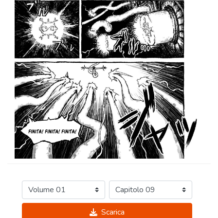
Scarica