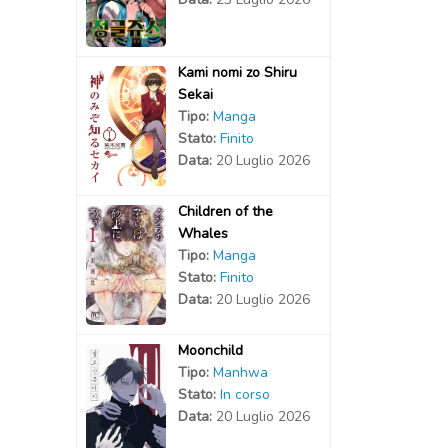
Kami nomi zo Shiru
Sekai
Tipo:
Manga
Stato:
Finito
Data:
20 Luglio 2026
Children of the
Whales
Tipo:
Manga
Stato:
Finito
Data:
20 Luglio 2026
Moonchild
Tipo:
Manhwa
Stato:
In corso
Data:
20 Luglio 2026