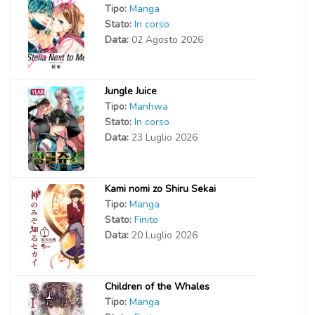
Tipo:
Manga
Stato:
In corso
Data:
02 Agosto 2026
Jungle Juice
Tipo:
Manhwa
Stato:
In corso
Data:
23 Luglio 2026
Kami nomi zo Shiru Sekai
Tipo:
Manga
Stato:
Finito
Data:
20 Luglio 2026
Children of the Whales
Tipo:
Manga