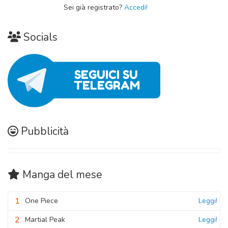
Sei già registrato?
Accedi!
Socials
Pubblicità
Manga
del mese
1
One Piece
Leggi!
2
Martial Peak
Leggi!