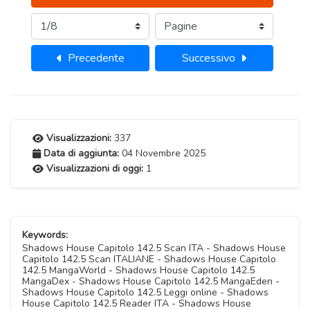
Precedente
Successivo
Visualizzazioni:
337
Data di aggiunta:
04 Novembre 2025
Visualizzazioni di oggi:
1
Keywords:
Shadows House Capitolo 142.5 Scan ITA - Shadows House
Capitolo 142.5 Scan ITALIANE - Shadows House Capitolo
142.5 MangaWorld - Shadows House Capitolo 142.5
MangaDex - Shadows House Capitolo 142.5 MangaEden -
Shadows House Capitolo 142.5 Leggi online - Shadows
House Capitolo 142.5 Reader ITA - Shadows House