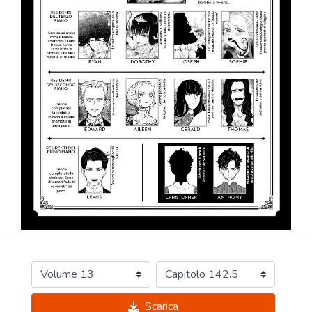
Scarica