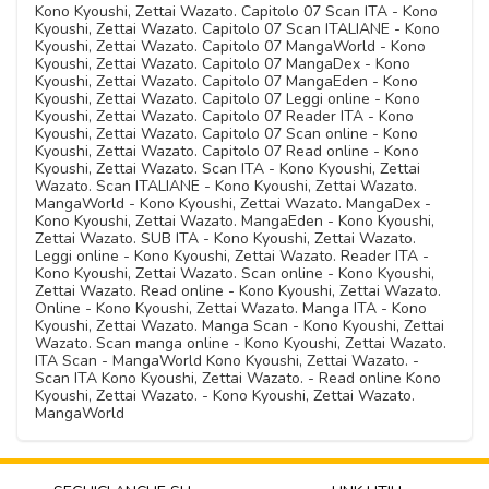
Kono Kyoushi, Zettai Wazato. Capitolo 07 Scan ITA - Kono
Kyoushi, Zettai Wazato. Capitolo 07 Scan ITALIANE - Kono
Kyoushi, Zettai Wazato. Capitolo 07 MangaWorld - Kono
Kyoushi, Zettai Wazato. Capitolo 07 MangaDex - Kono
Kyoushi, Zettai Wazato. Capitolo 07 MangaEden - Kono
Kyoushi, Zettai Wazato. Capitolo 07 Leggi online - Kono
Kyoushi, Zettai Wazato. Capitolo 07 Reader ITA - Kono
Kyoushi, Zettai Wazato. Capitolo 07 Scan online - Kono
Kyoushi, Zettai Wazato. Capitolo 07 Read online - Kono
Kyoushi, Zettai Wazato. Scan ITA - Kono Kyoushi, Zettai
Wazato. Scan ITALIANE - Kono Kyoushi, Zettai Wazato.
MangaWorld - Kono Kyoushi, Zettai Wazato. MangaDex -
Kono Kyoushi, Zettai Wazato. MangaEden - Kono Kyoushi,
Zettai Wazato. SUB ITA - Kono Kyoushi, Zettai Wazato.
Leggi online - Kono Kyoushi, Zettai Wazato. Reader ITA -
Kono Kyoushi, Zettai Wazato. Scan online - Kono Kyoushi,
Zettai Wazato. Read online - Kono Kyoushi, Zettai Wazato.
Online - Kono Kyoushi, Zettai Wazato. Manga ITA - Kono
Kyoushi, Zettai Wazato. Manga Scan - Kono Kyoushi, Zettai
Wazato. Scan manga online - Kono Kyoushi, Zettai Wazato.
ITA Scan - MangaWorld Kono Kyoushi, Zettai Wazato. -
Scan ITA Kono Kyoushi, Zettai Wazato. - Read online Kono
Kyoushi, Zettai Wazato. - Kono Kyoushi, Zettai Wazato.
MangaWorld