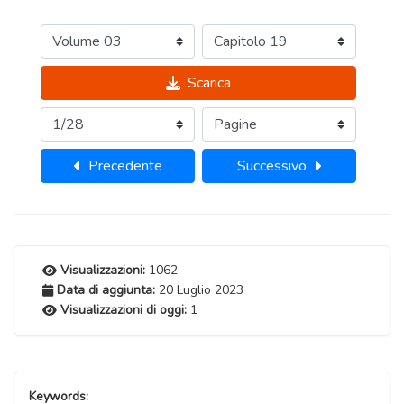
Scarica
Precedente
Successivo
Visualizzazioni:
1062
Data di aggiunta:
20 Luglio 2023
Visualizzazioni di oggi:
1
Keywords: